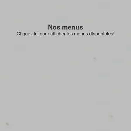
Nos menus
Cliquez ici pour afficher les menus disponibles!