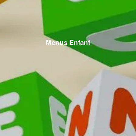
Menus Enfant