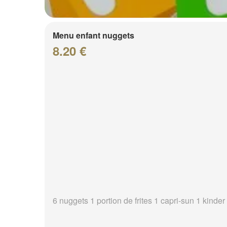
Menu enfant nuggets
8.20 €
6 nuggets 1 portion de frites 1 capri-sun 1 kinder