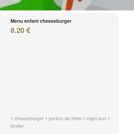
Menu enfant cheeseburger
8.20 €
1 cheeseburger 1 portion de frites 1 capri-sun 1
kinder