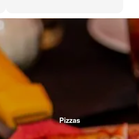
Pizzas