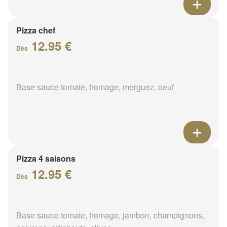
Pizza chef
12.95 €
Dès
Base sauce tomate, fromage, merguez, oeuf
Pizza 4 saisons
12.95 €
Dès
Base sauce tomate, fromage, jambon, champignons,