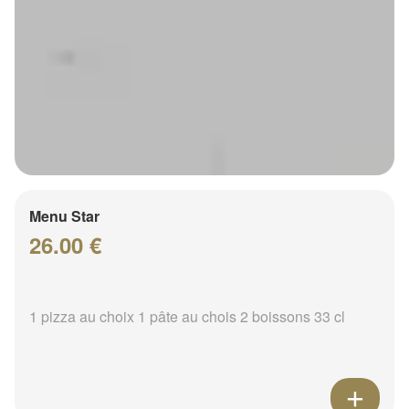
Menu Star
26.00 €
1 pizza au choix 1 pâte au chois 2 boissons 33 cl