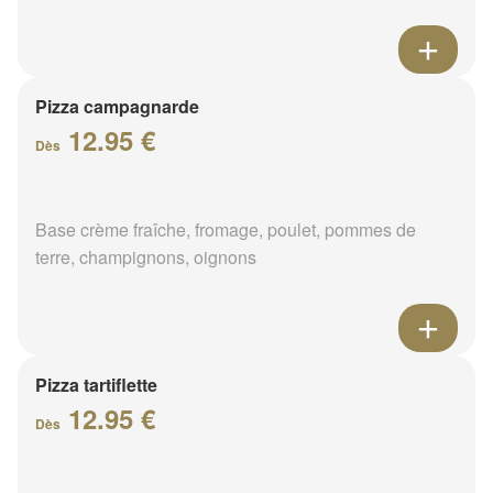
Pizza campagnarde
12.95 €
Dès
Base crème fraîche, fromage, poulet, pommes de
terre, champignons, oignons
Pizza tartiflette
12.95 €
Dès