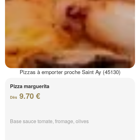
Pizzas à emporter proche Saint Ay (45130)
Pizza marguerita
9.70 €
Dès
Base sauce tomate, fromage, olives