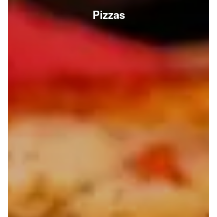
Pizzas