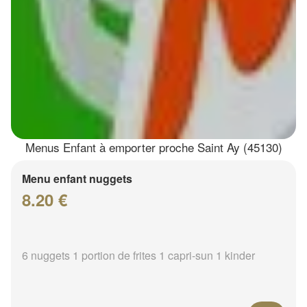
Menus Enfant à emporter proche Saint Ay (45130)
Menu enfant nuggets
8.20 €
6 nuggets 1 portion de frites 1 capri-sun 1 kinder