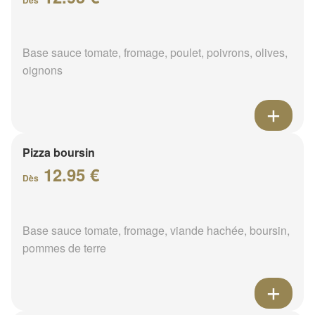
Dès
Base sauce tomate, fromage, poulet, poivrons, olives,
oignons
Pizza boursin
12.95 €
Dès
Base sauce tomate, fromage, viande hachée, boursin,
pommes de terre