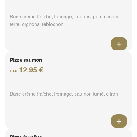
Base crème fraîche, fromage, lardons, pommes de
terre, oignons, reblochon
Pizza saumon
12.95 €
Dès
Base crème fraîche, fromage, saumon fumé, citron