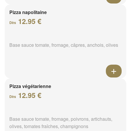
Pizza napolitaine
12.95 €
Dès
Base sauce tomate, fromage, câpres, anchois, olives
Pizza végétarienne
12.95 €
Dès
Base sauce tomate, fromage, poivrons, artichauts,
olives, tomates fraîches, champignons