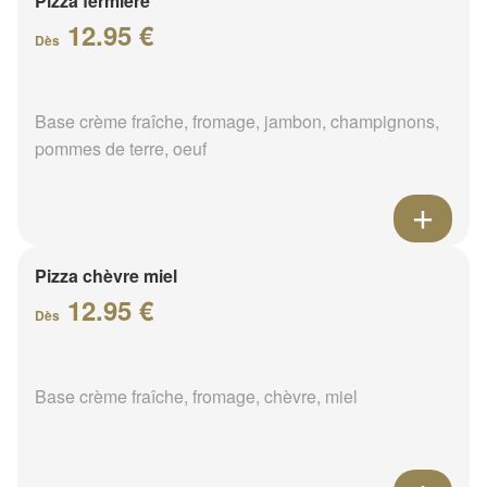
Pizza fermière
12.95 €
Dès
Base crème fraîche, fromage, jambon, champignons,
pommes de terre, oeuf
Pizza chèvre miel
12.95 €
Dès
Base crème fraîche, fromage, chèvre, miel