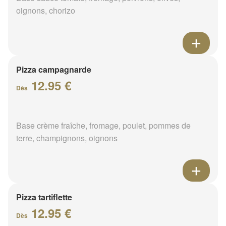
oignons, chorizo
Pizza campagnarde
12.95 €
Dès
Base crème fraîche, fromage, poulet, pommes de
terre, champignons, oignons
Pizza tartiflette
12.95 €
Dès