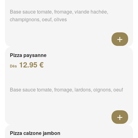
Base sauce tomate, fromage, viande hachée,
champignons, oeuf, olives
Pizza paysanne
12.95 €
Dès
Base sauce tomate, fromage, lardons, oignons, oeuf
Pizza calzone jambon