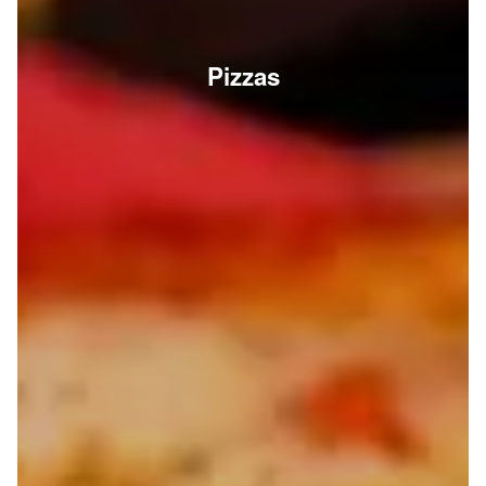
Pizzas