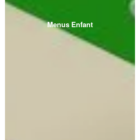
Menus Enfant