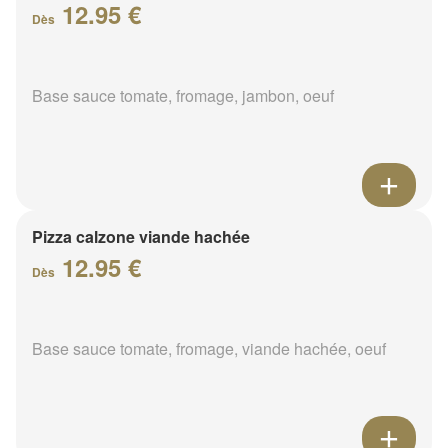
12.95 €
Dès
Base sauce tomate, fromage, jambon, oeuf
Pizza calzone viande hachée
12.95 €
Dès
Base sauce tomate, fromage, viande hachée, oeuf