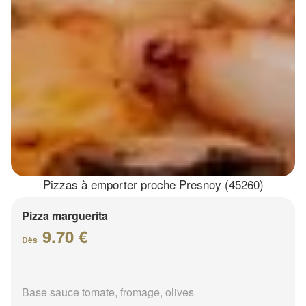
Pizzas à emporter proche Presnoy (45260)
Pizza marguerita
9.70 €
Dès
Base sauce tomate, fromage, olives