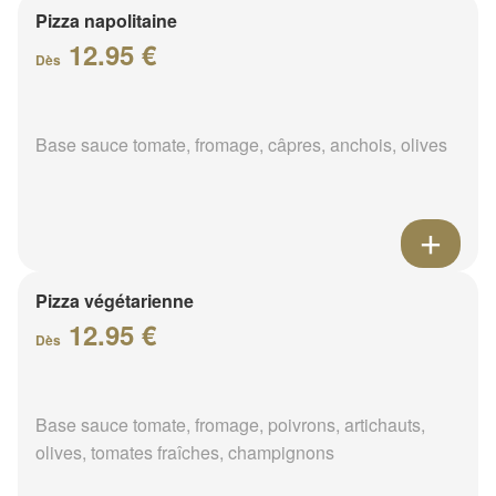
Pizza napolitaine
12.95 €
Dès
Base sauce tomate, fromage, câpres, anchois, olives
Pizza végétarienne
12.95 €
Dès
Base sauce tomate, fromage, poivrons, artichauts,
olives, tomates fraîches, champignons