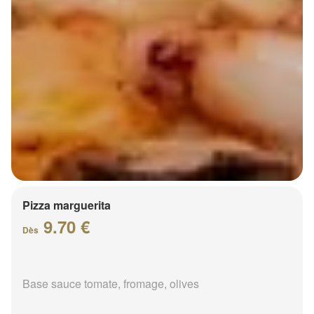
Pizza marguerita
9.70 €
Dès
Base sauce tomate, fromage, olives