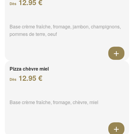
12.95 €
Dès
Base crème fraîche, fromage, jambon, champignons,
pommes de terre, oeuf
Pizza chèvre miel
12.95 €
Dès
Base crème fraîche, fromage, chèvre, miel