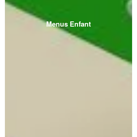
Menus Enfant