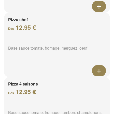
Pizza chef
12.95 €
Dès
Base sauce tomate, fromage, merguez, oeuf
Pizza 4 saisons
12.95 €
Dès
Base sauce tomate, fromage, jambon, champignons,