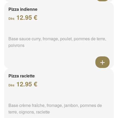
Pizza indienne
12.95 €
Dès
Base sauce curry, fromage, poulet, pommes de terre,
poivrons
Pizza raclette
12.95 €
Dès
Base crème fraîche, fromage, jambon, pommes de
terre, oignons, raclette