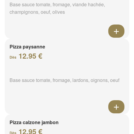
Base sauce tomate, fromage, viande hachée,
champignons, oeuf, olives
Pizza paysanne
12.95 €
Dès
Base sauce tomate, fromage, lardons, oignons, oeuf
Pizza calzone jambon
12.95 €
Dès