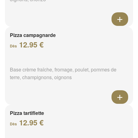
Pizza campagnarde
12.95 €
Dès
Base crème fraîche, fromage, poulet, pommes de
terre, champignons, oignons
Pizza tartiflette
12.95 €
Dès