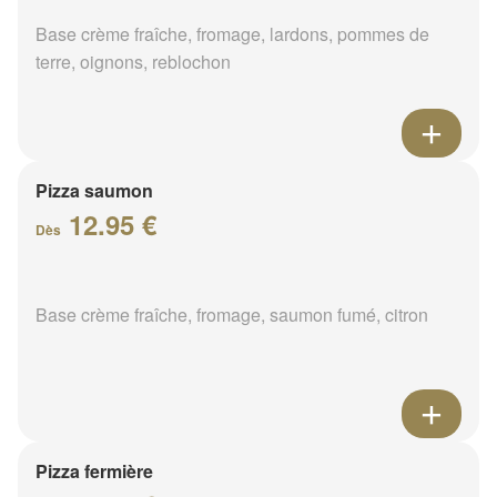
Base crème fraîche, fromage, lardons, pommes de
terre, oignons, reblochon
Pizza saumon
12.95 €
Dès
Base crème fraîche, fromage, saumon fumé, citron
Pizza fermière