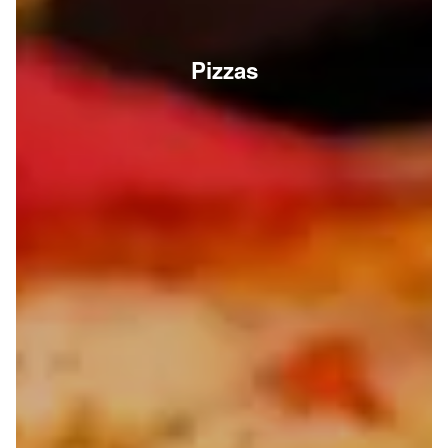
Pizzas