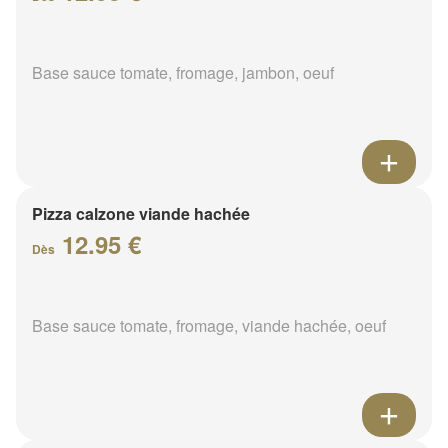
Base sauce tomate, fromage, jambon, oeuf
Pizza calzone viande hachée
12.95 €
Dès
Base sauce tomate, fromage, viande hachée, oeuf