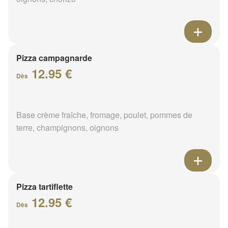
Pizza campagnarde
12.95 €
Dès
Base crème fraîche, fromage, poulet, pommes de
terre, champignons, oignons
Pizza tartiflette
12.95 €
Dès