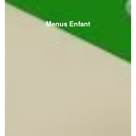
Menus Enfant