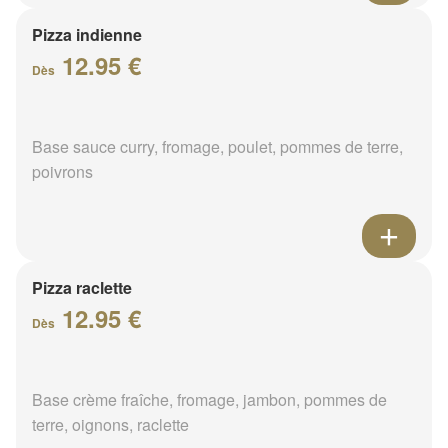
Pizza indienne
12.95 €
Dès
Base sauce curry, fromage, poulet, pommes de terre,
poivrons
Pizza raclette
12.95 €
Dès
Base crème fraîche, fromage, jambon, pommes de
terre, oignons, raclette