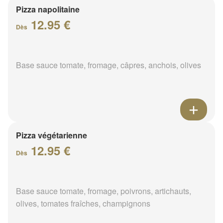
Pizza napolitaine
12.95 €
Dès
Base sauce tomate, fromage, câpres, anchois, olives
Pizza végétarienne
12.95 €
Dès
Base sauce tomate, fromage, poivrons, artichauts,
olives, tomates fraîches, champignons