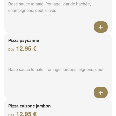
Base sauce tomate, fromage, viande hachée,
champignons, oeuf, olives
Pizza paysanne
12.95 €
Dès
Base sauce tomate, fromage, lardons, oignons, oeuf
Pizza calzone jambon
12.95 €
Dès