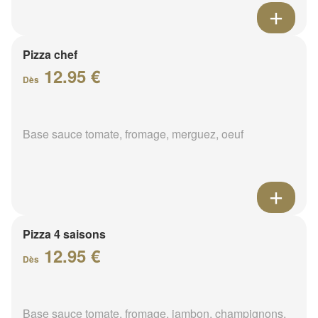
Pizza chef
12.95 €
Dès
Base sauce tomate, fromage, merguez, oeuf
Pizza 4 saisons
12.95 €
Dès
Base sauce tomate, fromage, jambon, champignons,