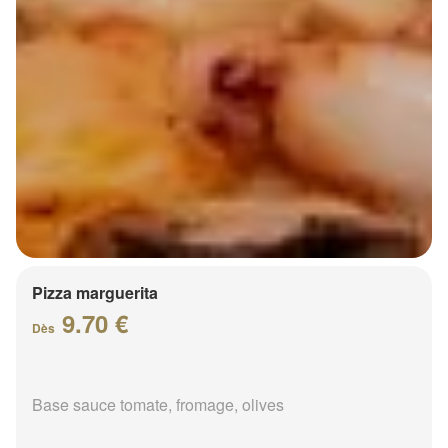
Pizza marguerita
9.70 €
Dès
Base sauce tomate, fromage, olives