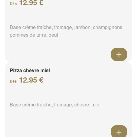
12.95 €
Dès
Base crème fraîche, fromage, jambon, champignons,
pommes de terre, oeuf
Pizza chèvre miel
12.95 €
Dès
Base crème fraîche, fromage, chèvre, miel