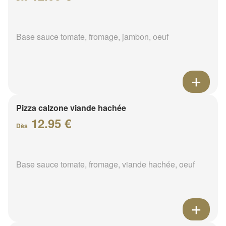
Base sauce tomate, fromage, jambon, oeuf
Pizza calzone viande hachée
12.95 €
Dès
Base sauce tomate, fromage, viande hachée, oeuf