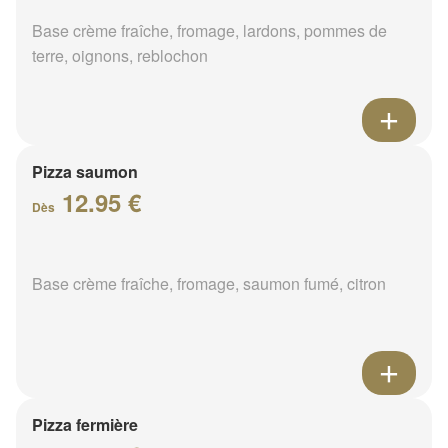
Base crème fraîche, fromage, lardons, pommes de
terre, oignons, reblochon
Pizza saumon
12.95 €
Dès
Base crème fraîche, fromage, saumon fumé, citron
Pizza fermière