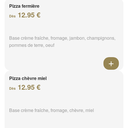
Pizza fermière
12.95 €
Dès
Base crème fraîche, fromage, jambon, champignons,
pommes de terre, oeuf
Pizza chèvre miel
12.95 €
Dès
Base crème fraîche, fromage, chèvre, miel