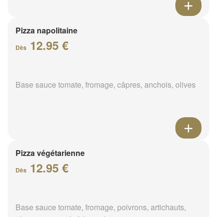
Pizza napolitaine
12.95 €
Dès
Base sauce tomate, fromage, câpres, anchois, olives
Pizza végétarienne
12.95 €
Dès
Base sauce tomate, fromage, poivrons, artichauts,