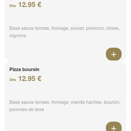
12.95 €
Dès
Base sauce tomate, fromage, poulet, poivrons, olives,
oignons
Pizza boursin
12.95 €
Dès
Base sauce tomate, fromage, viande hachée, boursin,
pommes de terre