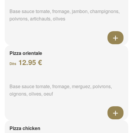
Base sauce tomate, fromage, jambon, champignons,
poivrons, artichauts, olives
Pizza orientale
12.95 €
Dès
Base sauce tomate, fromage, merguez, poivrons,
oignons, olives, oeuf
Pizza chicken