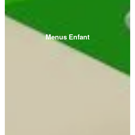
Menus Enfant