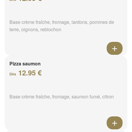
Base crème fraîche, fromage, lardons, pommes de
terre, oignons, reblochon
Pizza saumon
12.95 €
Dès
Base crème fraîche, fromage, saumon fumé, citron