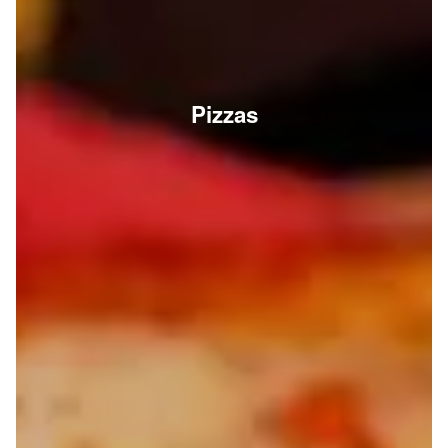
Pizzas