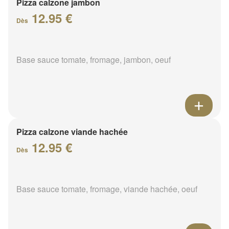
Pizza calzone jambon
12.95 €
Dès
Base sauce tomate, fromage, jambon, oeuf
Pizza calzone viande hachée
12.95 €
Dès
Base sauce tomate, fromage, viande hachée, oeuf