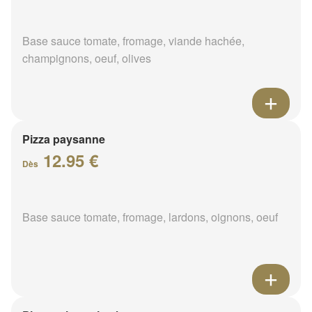
Base sauce tomate, fromage, viande hachée,
champignons, oeuf, olives
Pizza paysanne
12.95 €
Dès
Base sauce tomate, fromage, lardons, oignons, oeuf