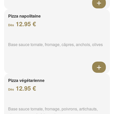
Pizza napolitaine
12.95 €
Dès
Base sauce tomate, fromage, câpres, anchois, olives
Pizza végétarienne
12.95 €
Dès
Base sauce tomate, fromage, poivrons, artichauts,