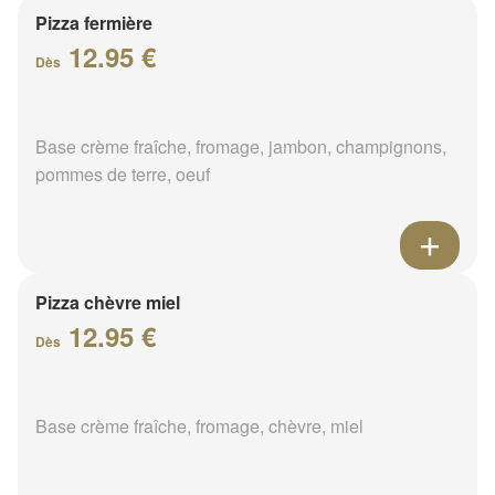
Pizza fermière
12.95 €
Dès
Base crème fraîche, fromage, jambon, champignons,
pommes de terre, oeuf
Pizza chèvre miel
12.95 €
Dès
Base crème fraîche, fromage, chèvre, miel