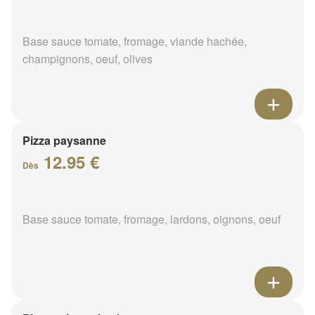
Base sauce tomate, fromage, viande hachée,
champignons, oeuf, olives
Pizza paysanne
12.95 €
Dès
Base sauce tomate, fromage, lardons, oignons, oeuf