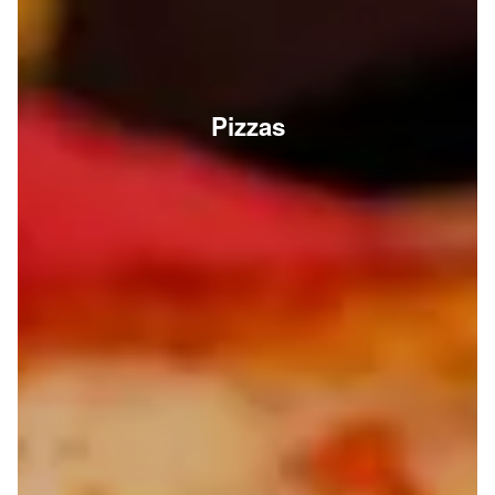
Pizzas