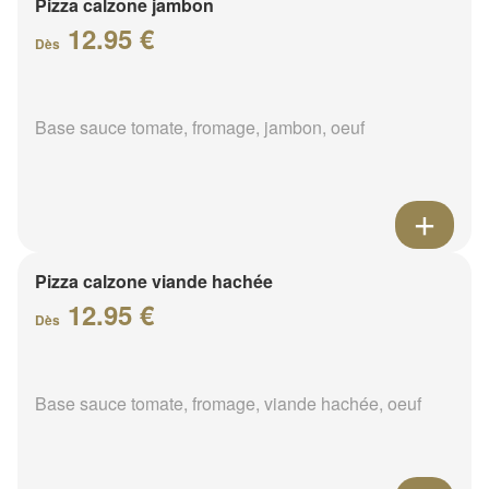
Pizza calzone jambon
12.95 €
Dès
Base sauce tomate, fromage, jambon, oeuf
Pizza calzone viande hachée
12.95 €
Dès
Base sauce tomate, fromage, viande hachée, oeuf