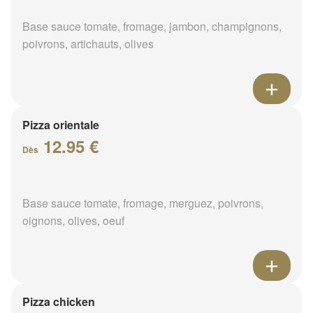
Base sauce tomate, fromage, jambon, champignons,
poivrons, artichauts, olives
Pizza orientale
12.95 €
Dès
Base sauce tomate, fromage, merguez, poivrons,
oignons, olives, oeuf
Pizza chicken