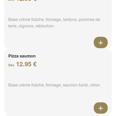
Base crème fraîche, fromage, lardons, pommes de
terre, oignons, reblochon
Pizza saumon
12.95 €
Dès
Base crème fraîche, fromage, saumon fumé, citron