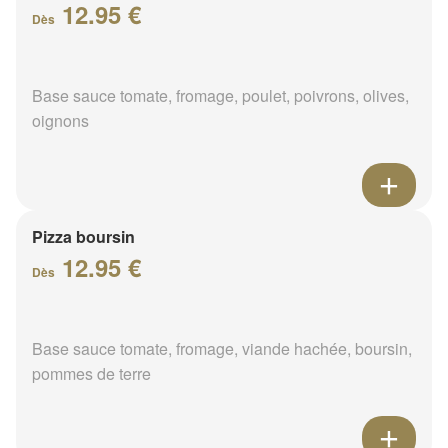
12.95 €
Dès
Base sauce tomate, fromage, poulet, poivrons, olives,
oignons
Pizza boursin
12.95 €
Dès
Base sauce tomate, fromage, viande hachée, boursin,
pommes de terre