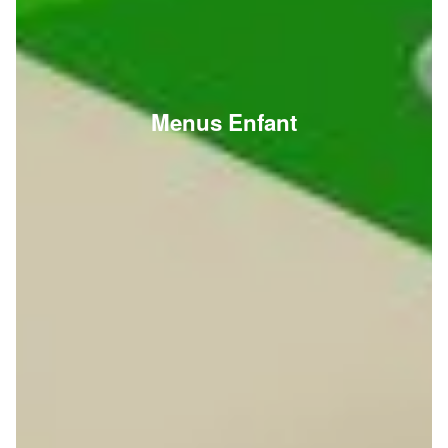
Menus Enfant