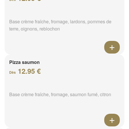
Base crème fraîche, fromage, lardons, pommes de
terre, oignons, reblochon
Pizza saumon
12.95 €
Dès
Base crème fraîche, fromage, saumon fumé, citron