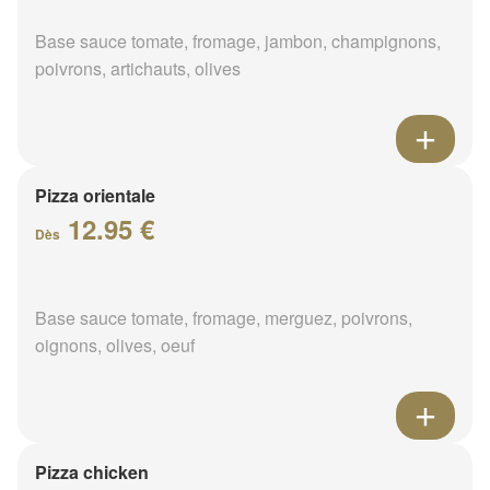
Base sauce tomate, fromage, jambon, champignons,
poivrons, artichauts, olives
Pizza orientale
12.95 €
Dès
Base sauce tomate, fromage, merguez, poivrons,
oignons, olives, oeuf
Pizza chicken