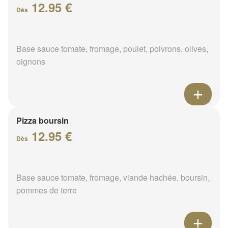
12.95 €
Dès
Base sauce tomate, fromage, poulet, poivrons, olives,
oignons
Pizza boursin
12.95 €
Dès
Base sauce tomate, fromage, viande hachée, boursin,
pommes de terre