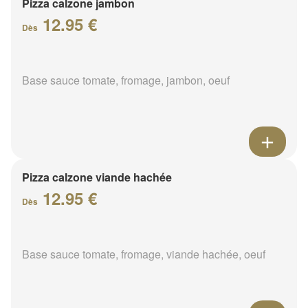
Pizza calzone jambon
12.95 €
Dès
Base sauce tomate, fromage, jambon, oeuf
Pizza calzone viande hachée
12.95 €
Dès
Base sauce tomate, fromage, viande hachée, oeuf