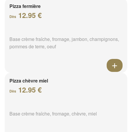
Pizza fermière
12.95 €
Dès
Base crème fraîche, fromage, jambon, champignons,
pommes de terre, oeuf
Pizza chèvre miel
12.95 €
Dès
Base crème fraîche, fromage, chèvre, miel