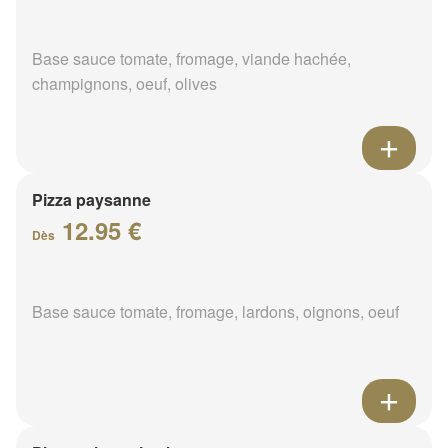
Base sauce tomate, fromage, viande hachée,
champignons, oeuf, olives
Pizza paysanne
12.95 €
Dès
Base sauce tomate, fromage, lardons, oignons, oeuf