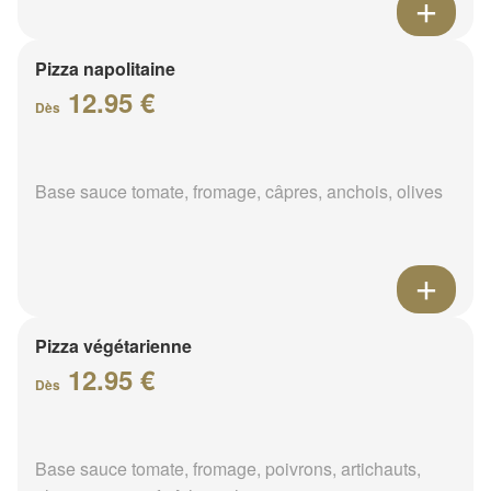
Pizza napolitaine
12.95 €
Dès
Base sauce tomate, fromage, câpres, anchois, olives
Pizza végétarienne
12.95 €
Dès
Base sauce tomate, fromage, poivrons, artichauts,