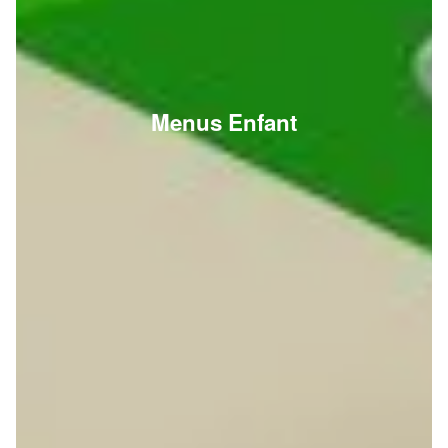
Menus Enfant