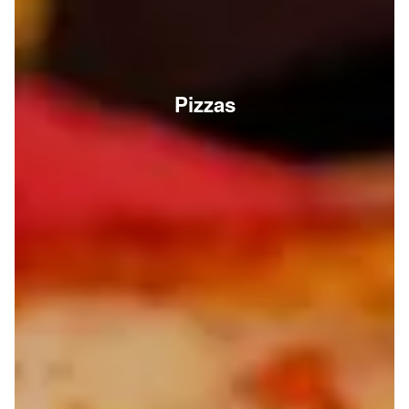
Pizzas