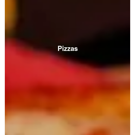
Pizzas