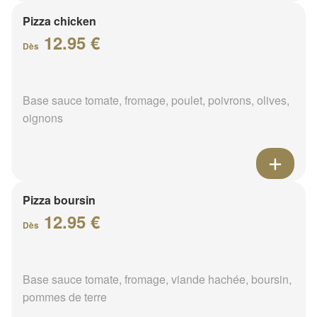
Pizza chicken
12.95 €
Dès
Base sauce tomate, fromage, poulet, poivrons, olives,
oignons
Pizza boursin
12.95 €
Dès
Base sauce tomate, fromage, viande hachée, boursin,
pommes de terre