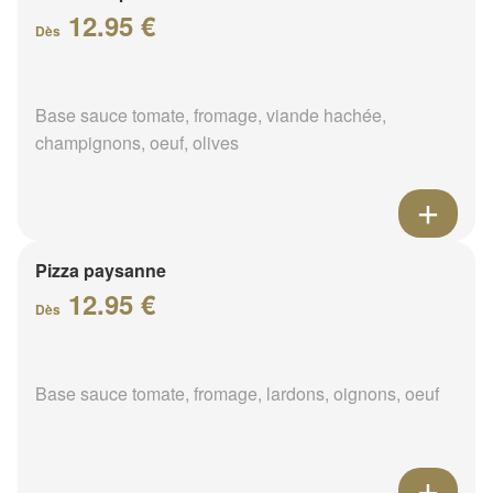
12.95 €
Dès
Base sauce tomate, fromage, viande hachée,
champignons, oeuf, olives
Pizza paysanne
12.95 €
Dès
Base sauce tomate, fromage, lardons, oignons, oeuf