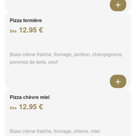
Pizza fermière
12.95 €
Dès
Base crème fraîche, fromage, jambon, champignons,
pommes de terre, oeuf
Pizza chèvre miel
12.95 €
Dès
Base crème fraîche, fromage, chèvre, miel