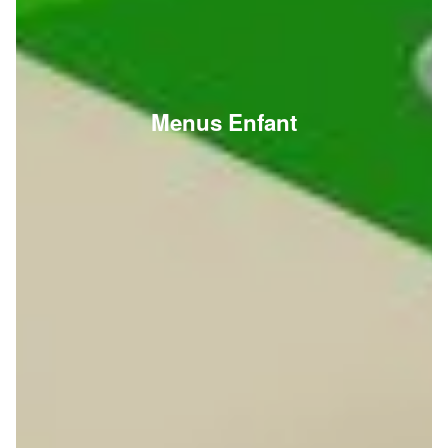
Menus Enfant