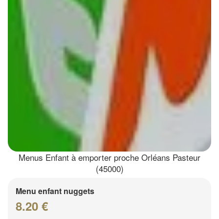
Menus Enfant à emporter proche Orléans Pasteur
(45000)
Menu enfant nuggets
8.20 €