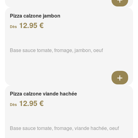
Pizza calzone jambon
12.95 €
Dès
Base sauce tomate, fromage, jambon, oeuf
Pizza calzone viande hachée
12.95 €
Dès
Base sauce tomate, fromage, viande hachée, oeuf