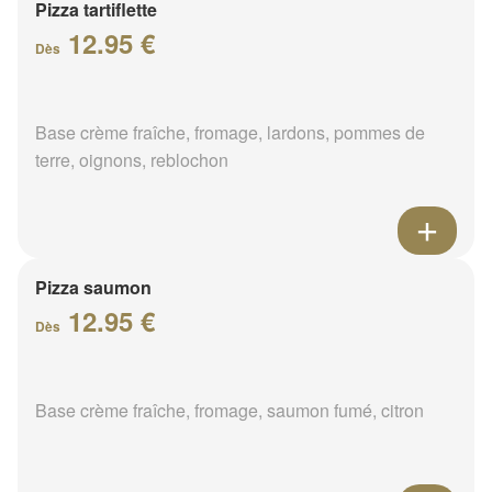
Pizza tartiflette
12.95 €
Dès
Base crème fraîche, fromage, lardons, pommes de
terre, oignons, reblochon
Pizza saumon
12.95 €
Dès
Base crème fraîche, fromage, saumon fumé, citron