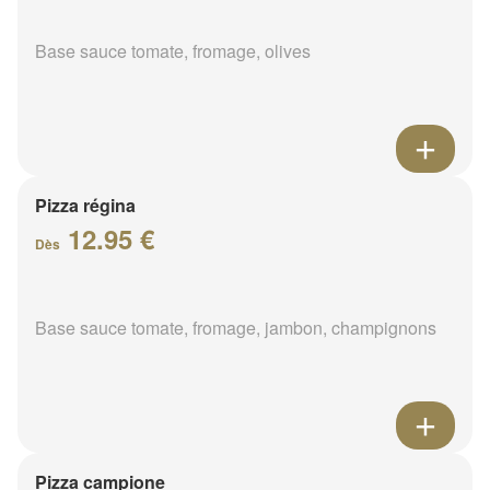
Base sauce tomate, fromage, olives
Pizza régina
12.95 €
Dès
Base sauce tomate, fromage, jambon, champignons
Pizza campione