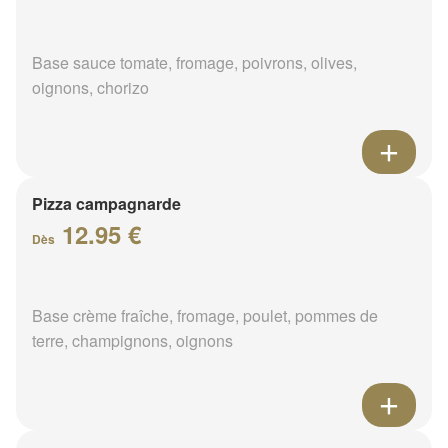
Base sauce tomate, fromage, poivrons, olives,
oignons, chorizo
Pizza campagnarde
12.95 €
Dès
Base crème fraîche, fromage, poulet, pommes de
terre, champignons, oignons