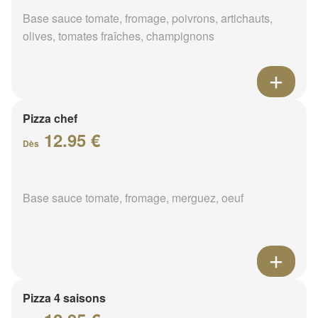
Base sauce tomate, fromage, poivrons, artichauts,
olives, tomates fraîches, champignons
Pizza chef
12.95 €
Dès
Base sauce tomate, fromage, merguez, oeuf
Pizza 4 saisons