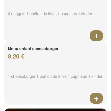
6 nuggets 1 portion de frites 1 capri-sun 1 kinder
Menu enfant cheeseburger
8.20 €
1 cheeseburger 1 portion de frites 1 capri-sun 1 kinder