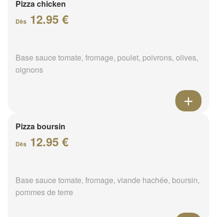
Pizza chicken
12.95 €
Dès
Base sauce tomate, fromage, poulet, poivrons, olives,
oignons
Pizza boursin
12.95 €
Dès
Base sauce tomate, fromage, viande hachée, boursin,
pommes de terre