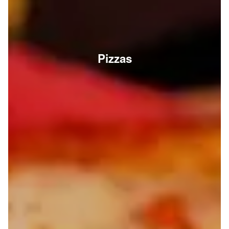
Pizzas