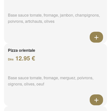
Base sauce tomate, fromage, jambon, champignons,
poivrons, artichauts, olives
Pizza orientale
12.95 €
Dès
Base sauce tomate, fromage, merguez, poivrons,
oignons, olives, oeuf