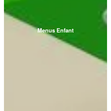
Menus Enfant