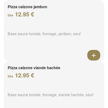
Pizza calzone jambon
12.95 €
Dès
Base sauce tomate, fromage, jambon, oeuf
Pizza calzone viande hachée
12.95 €
Dès
Base sauce tomate, fromage, viande hachée, oeuf