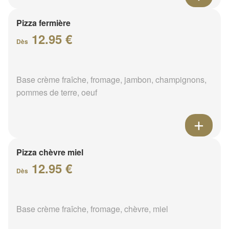
Pizza fermière
12.95 €
Dès
Base crème fraîche, fromage, jambon, champignons,
pommes de terre, oeuf
Pizza chèvre miel
12.95 €
Dès
Base crème fraîche, fromage, chèvre, miel