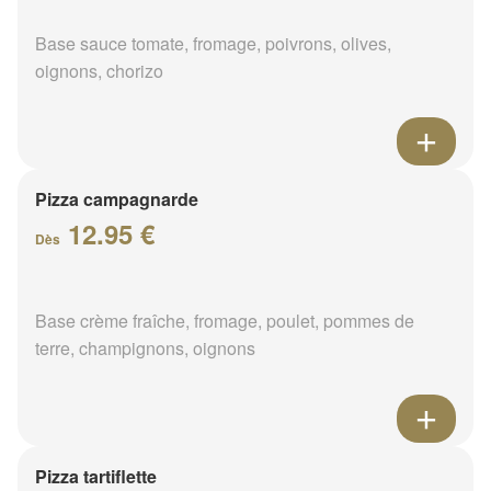
Base sauce tomate, fromage, poivrons, olives,
oignons, chorizo
Pizza campagnarde
12.95 €
Dès
Base crème fraîche, fromage, poulet, pommes de
terre, champignons, oignons
Pizza tartiflette