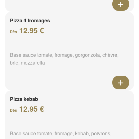
Pizza 4 fromages
12.95 €
Dès
Base sauce tomate, fromage, gorgonzola, chèvre,
brie, mozzarella
Pizza kebab
12.95 €
Dès
Base sauce tomate, fromage, kebab, poivrons,