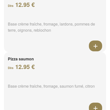
12.95 €
Dès
Base crème fraîche, fromage, lardons, pommes de
terre, oignons, reblochon
Pizza saumon
12.95 €
Dès
Base crème fraîche, fromage, saumon fumé, citron