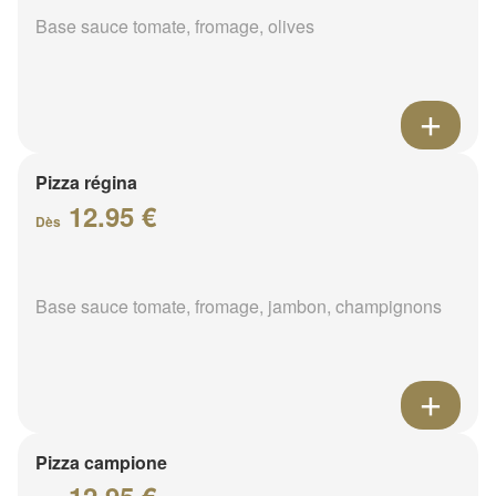
Base sauce tomate, fromage, olives
Pizza régina
12.95 €
Dès
Base sauce tomate, fromage, jambon, champignons
Pizza campione