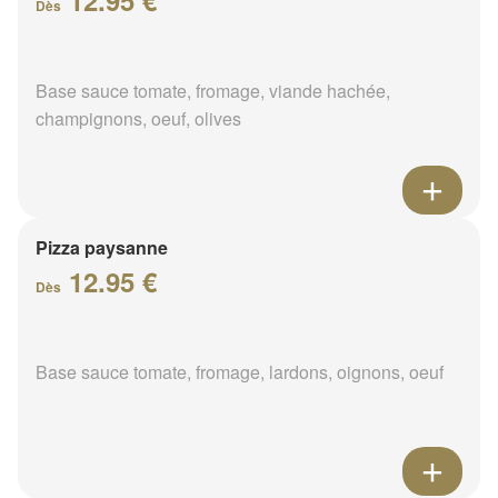
12.95 €
Dès
Base sauce tomate, fromage, viande hachée,
champignons, oeuf, olives
Pizza paysanne
12.95 €
Dès
Base sauce tomate, fromage, lardons, oignons, oeuf