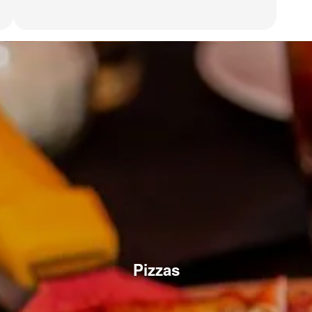
Pizzas