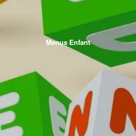
Menus Enfant