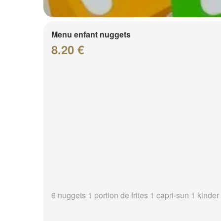
Menu enfant nuggets
8.20 €
6 nuggets 1 portion de frites 1 capri-sun 1 kinder