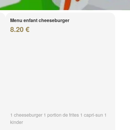
Menu enfant cheeseburger
8.20 €
1 cheeseburger 1 portion de frites 1 capri-sun 1
kinder