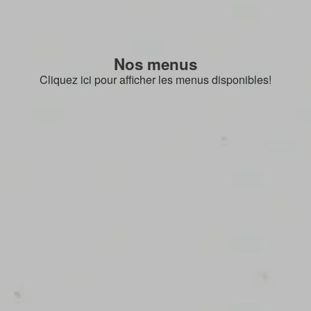
Nos menus
Cliquez ici pour afficher les menus disponibles!