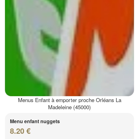
Menus Enfant à emporter proche Orléans La
Madeleine (45000)
Menu enfant nuggets
8.20 €