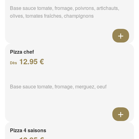
Base sauce tomate, fromage, poivrons, artichauts,
olives, tomates fraîches, champignons
Pizza chef
12.95 €
Dès
Base sauce tomate, fromage, merguez, oeuf
Pizza 4 saisons