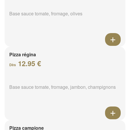
Base sauce tomate, fromage, olives
Pizza régina
12.95 €
Dès
Base sauce tomate, fromage, jambon, champignons
Pizza campione