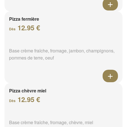
Pizza fermière
12.95 €
Dès
Base crème fraîche, fromage, jambon, champignons,
pommes de terre, oeuf
Pizza chèvre miel
12.95 €
Dès
Base crème fraîche, fromage, chèvre, miel