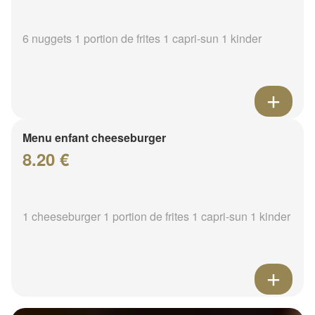
6 nuggets 1 portion de frites 1 capri-sun 1 kinder
Menu enfant cheeseburger
8.20 €
1 cheeseburger 1 portion de frites 1 capri-sun 1 kinder