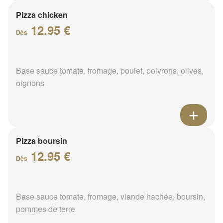
Pizza chicken
12.95 €
Dès
Base sauce tomate, fromage, poulet, poivrons, olives,
oignons
Pizza boursin
12.95 €
Dès
Base sauce tomate, fromage, viande hachée, boursin,
pommes de terre