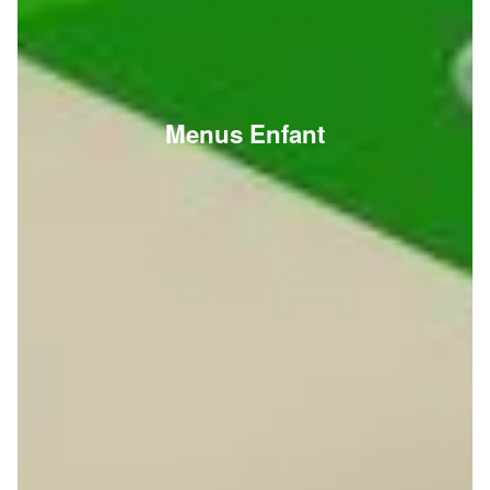
Menus Enfant