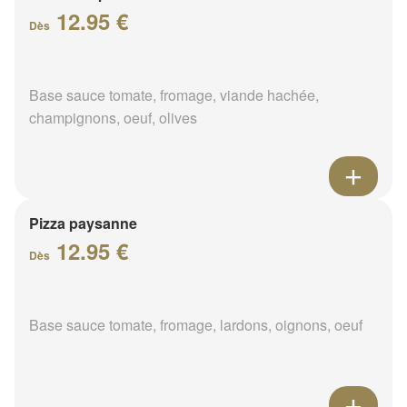
12.95 €
Dès
Base sauce tomate, fromage, viande hachée,
champignons, oeuf, olives
Pizza paysanne
12.95 €
Dès
Base sauce tomate, fromage, lardons, oignons, oeuf