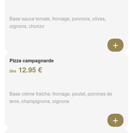
Base sauce tomate, fromage, poivrons, olives,
oignons, chorizo
Pizza campagnarde
12.95 €
Dès
Base crème fraîche, fromage, poulet, pommes de
terre, champignons, oignons