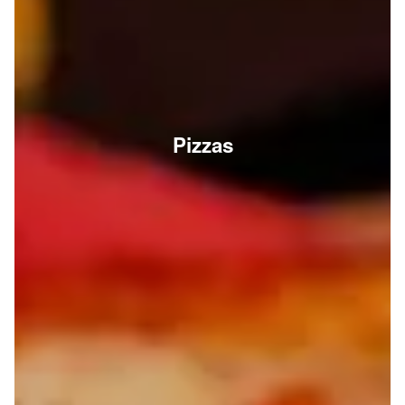
Pizzas