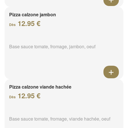
Pizza calzone jambon
12.95 €
Dès
Base sauce tomate, fromage, jambon, oeuf
Pizza calzone viande hachée
12.95 €
Dès
Base sauce tomate, fromage, viande hachée, oeuf