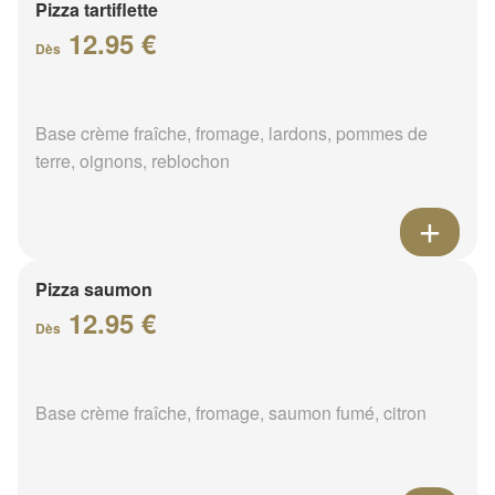
Pizza tartiflette
12.95 €
Dès
Base crème fraîche, fromage, lardons, pommes de
terre, oignons, reblochon
Pizza saumon
12.95 €
Dès
Base crème fraîche, fromage, saumon fumé, citron