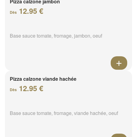
Pizza calzone jambon
12.95 €
Dès
Base sauce tomate, fromage, jambon, oeuf
Pizza calzone viande hachée
12.95 €
Dès
Base sauce tomate, fromage, viande hachée, oeuf