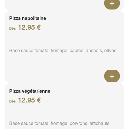
Pizza napolitaine
12.95 €
Dès
Base sauce tomate, fromage, câpres, anchois, olives
Pizza végétarienne
12.95 €
Dès
Base sauce tomate, fromage, poivrons, artichauts,