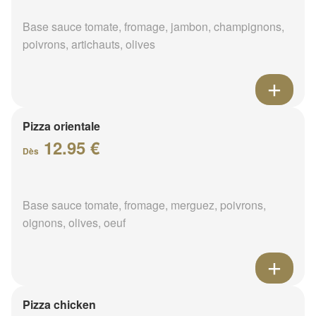
Base sauce tomate, fromage, jambon, champignons,
poivrons, artichauts, olives
Pizza orientale
12.95 €
Dès
Base sauce tomate, fromage, merguez, poivrons,
oignons, olives, oeuf
Pizza chicken