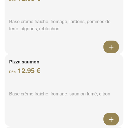
Base crème fraîche, fromage, lardons, pommes de
terre, oignons, reblochon
Pizza saumon
12.95 €
Dès
Base crème fraîche, fromage, saumon fumé, citron