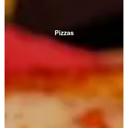
Pizzas