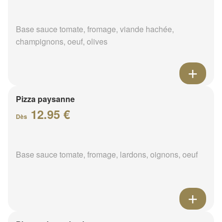
Base sauce tomate, fromage, viande hachée,
champignons, oeuf, olives
Pizza paysanne
12.95 €
Dès
Base sauce tomate, fromage, lardons, oignons, oeuf