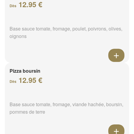
12.95 €
Dès
Base sauce tomate, fromage, poulet, poivrons, olives,
oignons
Pizza boursin
12.95 €
Dès
Base sauce tomate, fromage, viande hachée, boursin,
pommes de terre