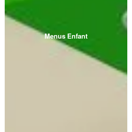
Menus Enfant