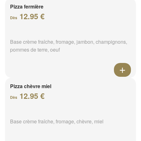
Pizza fermière
12.95 €
Dès
Base crème fraîche, fromage, jambon, champignons,
pommes de terre, oeuf
Pizza chèvre miel
12.95 €
Dès
Base crème fraîche, fromage, chèvre, miel