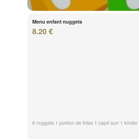
Menu enfant nuggets
8.20 €
6 nuggets 1 portion de frites 1 capri-sun 1 kinder