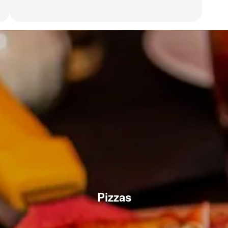
Pizzas