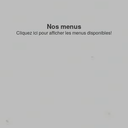
Nos menus
Cliquez ici pour afficher les menus disponibles!