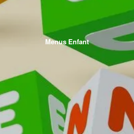
Menus Enfant