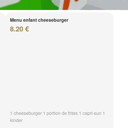
Menu enfant cheeseburger
8.20 €
1 cheeseburger 1 portion de frites 1 capri-sun 1
kinder