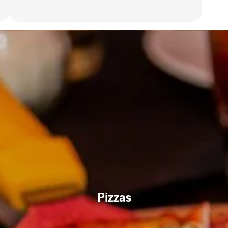
Pizzas