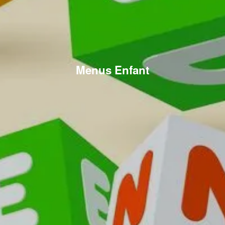
Menus Enfant