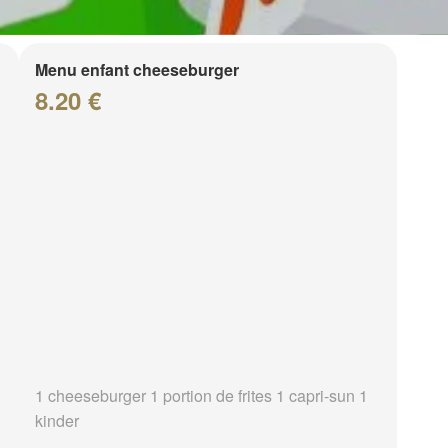
Menu enfant cheeseburger
8.20 €
1 cheeseburger 1 portion de frites 1 capri-sun 1
kinder