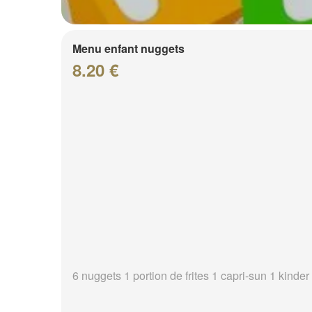
Menu enfant nuggets
8.20 €
6 nuggets 1 portion de frites 1 capri-sun 1 kinder