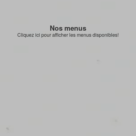
Nos menus
Cliquez ici pour afficher les menus disponibles!