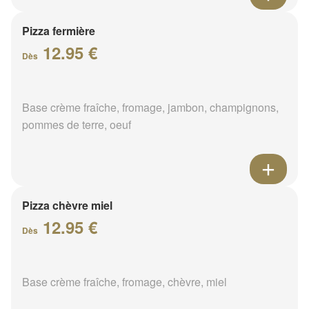
Pizza fermière
12.95 €
Dès
Base crème fraîche, fromage, jambon, champignons,
pommes de terre, oeuf
Pizza chèvre miel
12.95 €
Dès
Base crème fraîche, fromage, chèvre, miel