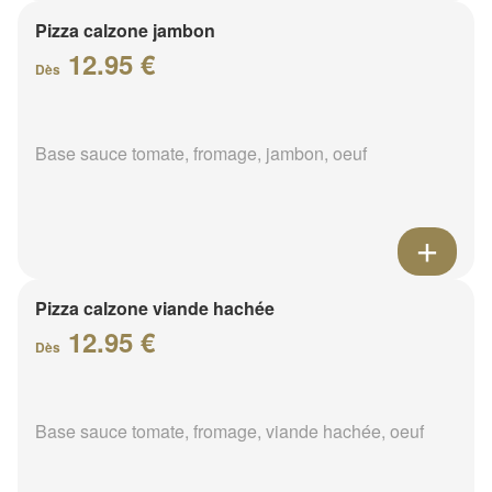
Pizza calzone jambon
12.95 €
Dès
Base sauce tomate, fromage, jambon, oeuf
Pizza calzone viande hachée
12.95 €
Dès
Base sauce tomate, fromage, viande hachée, oeuf