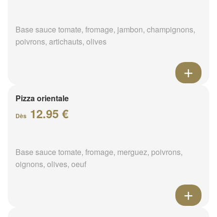
Base sauce tomate, fromage, jambon, champignons,
poivrons, artichauts, olives
Pizza orientale
12.95 €
Dès
Base sauce tomate, fromage, merguez, poivrons,
oignons, olives, oeuf