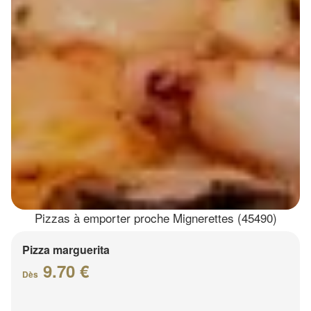
Pizzas à emporter proche Mignerettes (45490)
Pizza marguerita
9.70 €
Dès