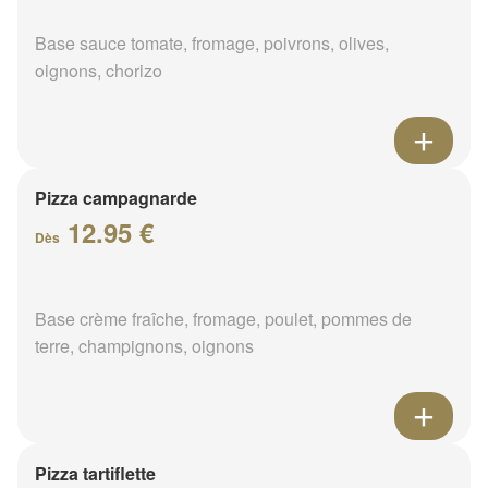
Base sauce tomate, fromage, poivrons, olives,
oignons, chorizo
Pizza campagnarde
12.95 €
Dès
Base crème fraîche, fromage, poulet, pommes de
terre, champignons, oignons
Pizza tartiflette