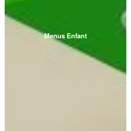
Menus Enfant