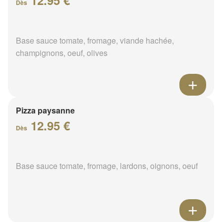
12.95 €
Dès
Base sauce tomate, fromage, viande hachée,
champignons, oeuf, olives
Pizza paysanne
12.95 €
Dès
Base sauce tomate, fromage, lardons, oignons, oeuf