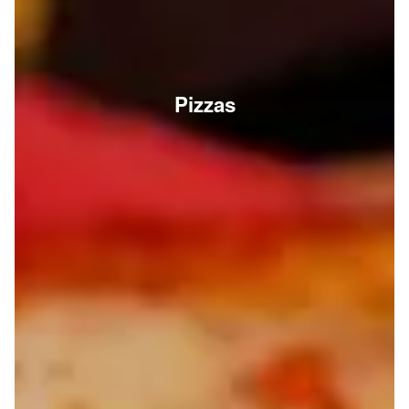
Pizzas