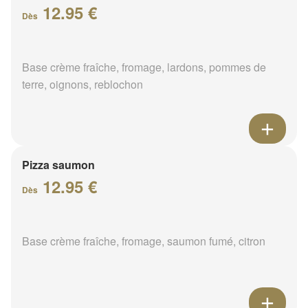
12.95 €
Dès
Base crème fraîche, fromage, lardons, pommes de
terre, oignons, reblochon
Pizza saumon
12.95 €
Dès
Base crème fraîche, fromage, saumon fumé, citron