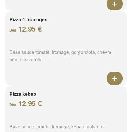
Pizza 4 fromages
12.95 €
Dès
Base sauce tomate, fromage, gorgonzola, chèvre,
brie, mozzarella
Pizza kebab
12.95 €
Dès
Base sauce tomate, fromage, kebab, poivrons,