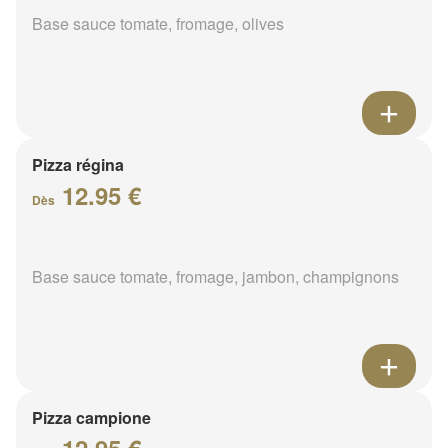
Base sauce tomate, fromage, olives
Pizza régina
12.95 €
Dès
Base sauce tomate, fromage, jambon, champignons
Pizza campione