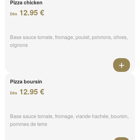
Pizza chicken
12.95 €
Dès
Base sauce tomate, fromage, poulet, poivrons, olives,
oignons
Pizza boursin
12.95 €
Dès
Base sauce tomate, fromage, viande hachée, boursin,
pommes de terre