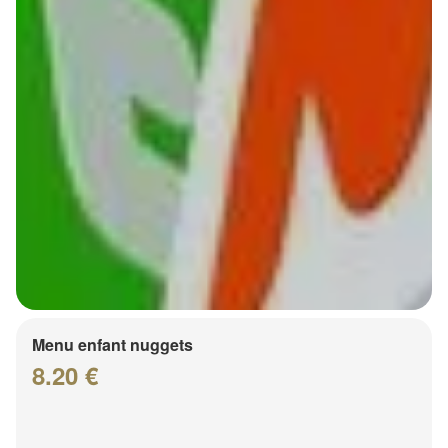
Menu enfant nuggets
8.20 €