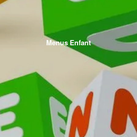
Menus Enfant