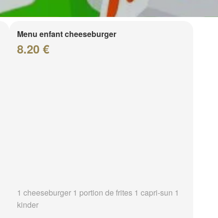
Menu enfant cheeseburger
8.20 €
1 cheeseburger 1 portion de frites 1 capri-sun 1
kinder