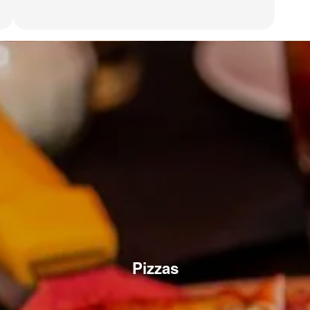
Pizzas