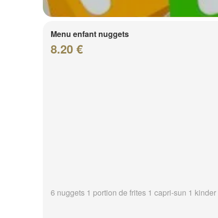
Menu enfant nuggets
8.20 €
6 nuggets 1 portion de frites 1 capri-sun 1 kinder