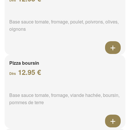
Dès
Base sauce tomate, fromage, poulet, poivrons, olives,
oignons
Pizza boursin
12.95 €
Dès
Base sauce tomate, fromage, viande hachée, boursin,
pommes de terre