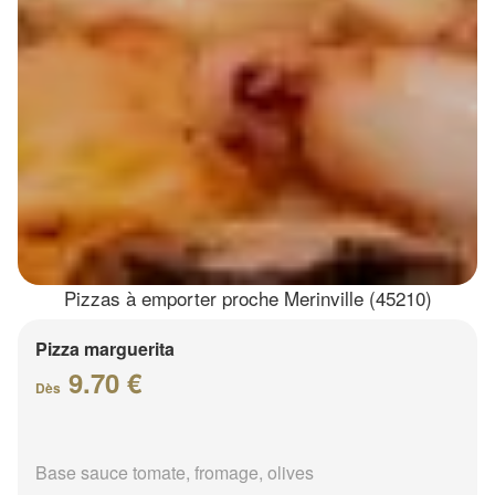
Pizzas à emporter proche Merinville (45210)
Pizza marguerita
9.70 €
Dès
Base sauce tomate, fromage, olives