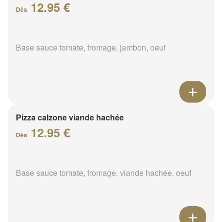
12.95 €
Dès
Base sauce tomate, fromage, jambon, oeuf
Pizza calzone viande hachée
12.95 €
Dès
Base sauce tomate, fromage, viande hachée, oeuf