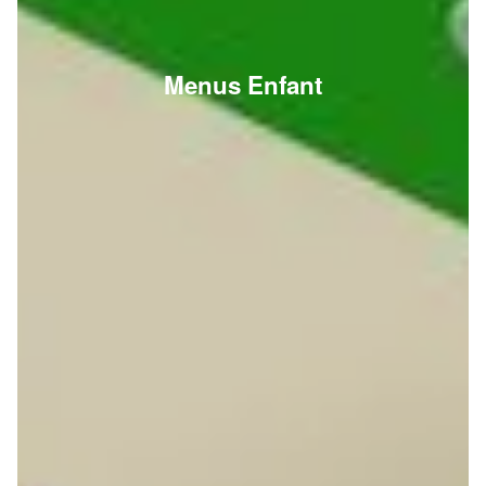
Menus Enfant