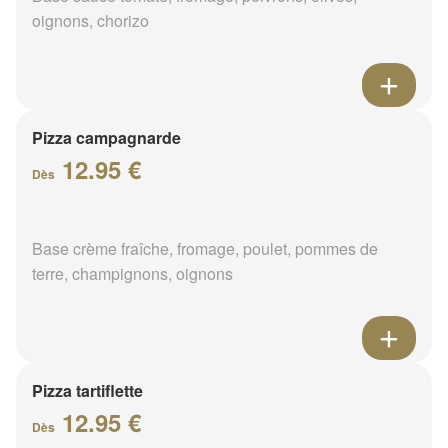
oignons, chorizo
Pizza campagnarde
12.95 €
Dès
Base crème fraîche, fromage, poulet, pommes de
terre, champignons, oignons
Pizza tartiflette
12.95 €
Dès