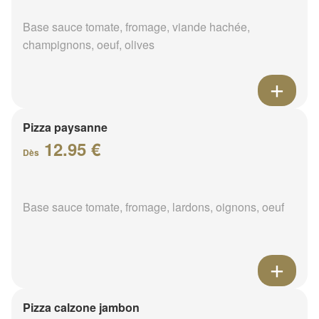
Base sauce tomate, fromage, viande hachée,
champignons, oeuf, olives
Pizza paysanne
12.95 €
Dès
Base sauce tomate, fromage, lardons, oignons, oeuf
Pizza calzone jambon