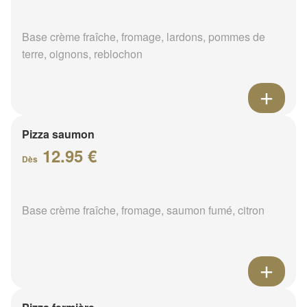
Base crème fraîche, fromage, lardons, pommes de
terre, oignons, reblochon
Pizza saumon
12.95 €
Dès
Base crème fraîche, fromage, saumon fumé, citron