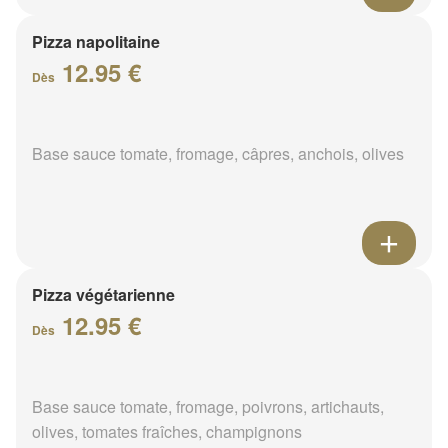
Pizza napolitaine
12.95 €
Dès
Base sauce tomate, fromage, câpres, anchois, olives
Pizza végétarienne
12.95 €
Dès
Base sauce tomate, fromage, poivrons, artichauts,
olives, tomates fraîches, champignons