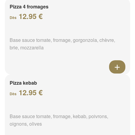
Pizza 4 fromages
12.95 €
Dès
Base sauce tomate, fromage, gorgonzola, chèvre,
brie, mozzarella
Pizza kebab
12.95 €
Dès
Base sauce tomate, fromage, kebab, poivrons,
oignons, olives