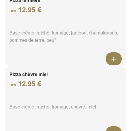
Pizza fermière
12.95 €
Dès
Base crème fraîche, fromage, jambon, champignons,
pommes de terre, oeuf
Pizza chèvre miel
12.95 €
Dès
Base crème fraîche, fromage, chèvre, miel