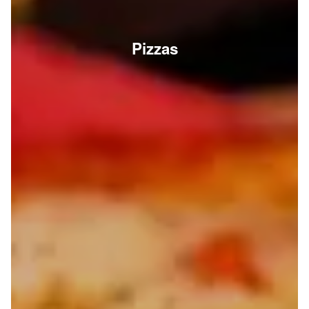
Pizzas