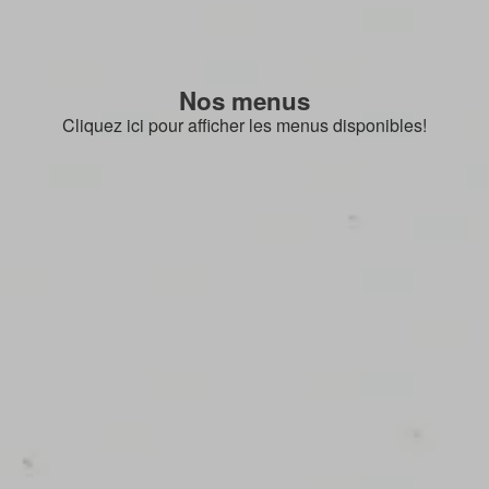
Nos menus
Cliquez ici pour afficher les menus disponibles!