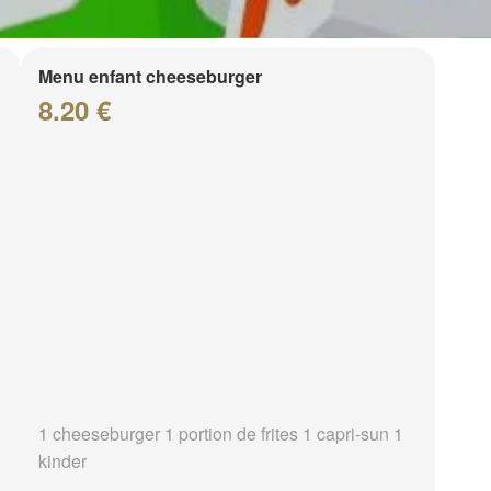
Menu enfant cheeseburger
8.20 €
1 cheeseburger 1 portion de frites 1 capri-sun 1
kinder