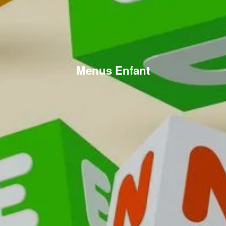
Menus Enfant