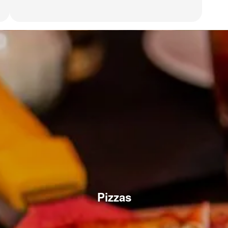
Pizzas