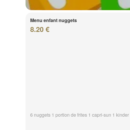
Menu enfant nuggets
8.20 €
6 nuggets 1 portion de frites 1 capri-sun 1 kinder