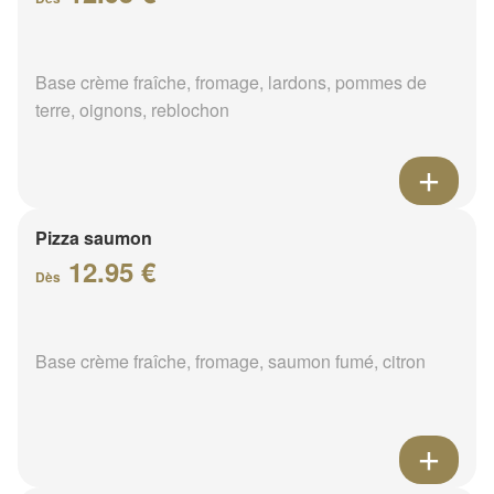
Base crème fraîche, fromage, lardons, pommes de
terre, oignons, reblochon
Pizza saumon
12.95 €
Dès
Base crème fraîche, fromage, saumon fumé, citron