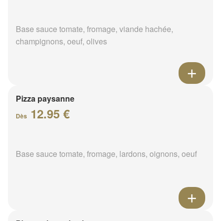
Base sauce tomate, fromage, viande hachée,
champignons, oeuf, olives
Pizza paysanne
12.95 €
Dès
Base sauce tomate, fromage, lardons, oignons, oeuf