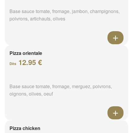
Base sauce tomate, fromage, jambon, champignons,
poivrons, artichauts, olives
Pizza orientale
12.95 €
Dès
Base sauce tomate, fromage, merguez, poivrons,
oignons, olives, oeuf
Pizza chicken