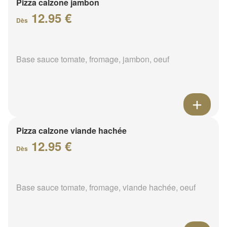
Pizza calzone jambon
12.95 €
Dès
Base sauce tomate, fromage, jambon, oeuf
Pizza calzone viande hachée
12.95 €
Dès
Base sauce tomate, fromage, viande hachée, oeuf