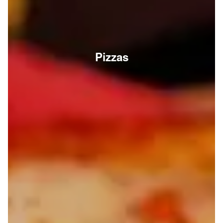
Pizzas