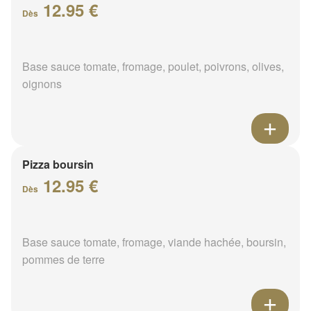
12.95 €
Dès
Base sauce tomate, fromage, poulet, poivrons, olives,
oignons
Pizza boursin
12.95 €
Dès
Base sauce tomate, fromage, viande hachée, boursin,
pommes de terre