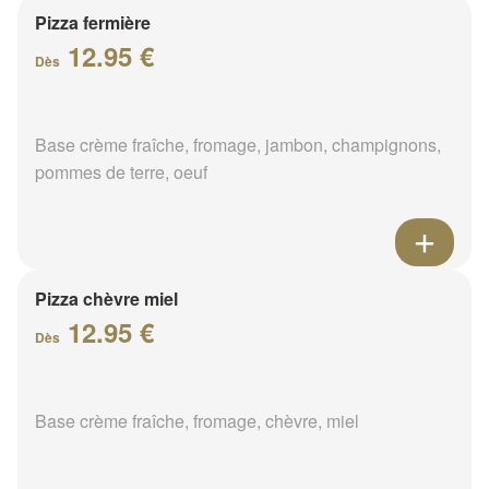
Pizza fermière
12.95 €
Dès
Base crème fraîche, fromage, jambon, champignons,
pommes de terre, oeuf
Pizza chèvre miel
12.95 €
Dès
Base crème fraîche, fromage, chèvre, miel