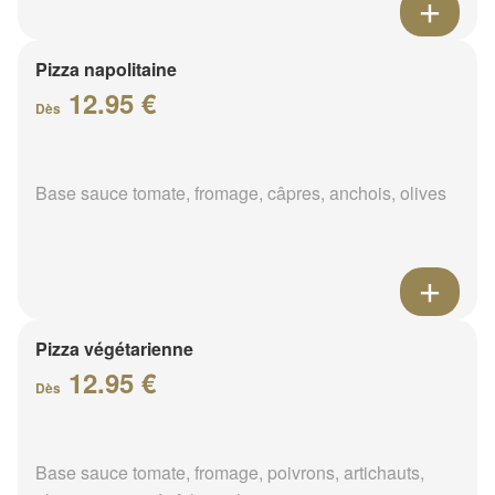
Pizza napolitaine
12.95 €
Dès
Base sauce tomate, fromage, câpres, anchois, olives
Pizza végétarienne
12.95 €
Dès
Base sauce tomate, fromage, poivrons, artichauts,