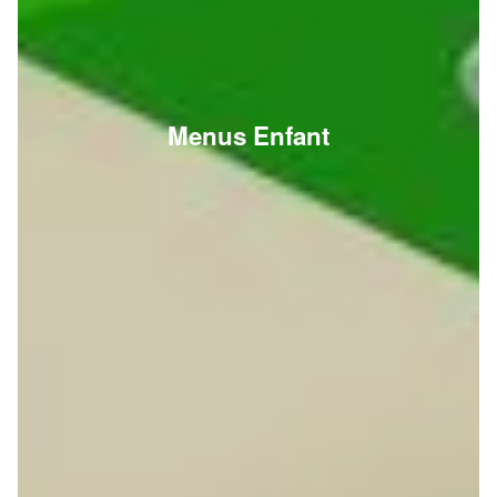
Menus Enfant