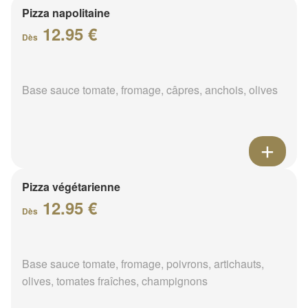
Pizza napolitaine
12.95 €
Dès
Base sauce tomate, fromage, câpres, anchois, olives
Pizza végétarienne
12.95 €
Dès
Base sauce tomate, fromage, poivrons, artichauts,
olives, tomates fraîches, champignons