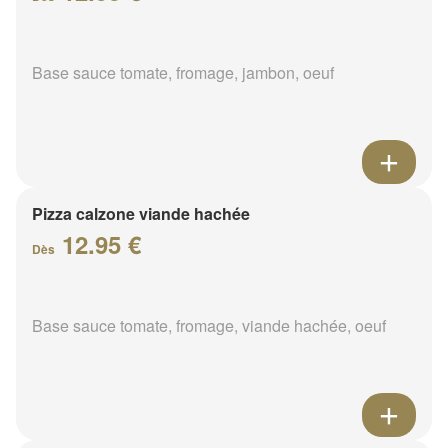
Base sauce tomate, fromage, jambon, oeuf
Pizza calzone viande hachée
12.95 €
Dès
Base sauce tomate, fromage, viande hachée, oeuf