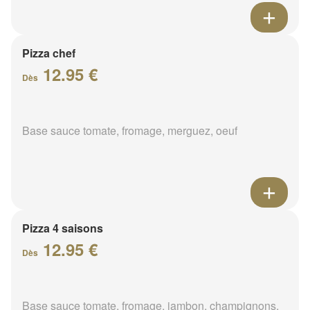
Pizza chef
12.95 €
Dès
Base sauce tomate, fromage, merguez, oeuf
Pizza 4 saisons
12.95 €
Dès
Base sauce tomate, fromage, jambon, champignons,