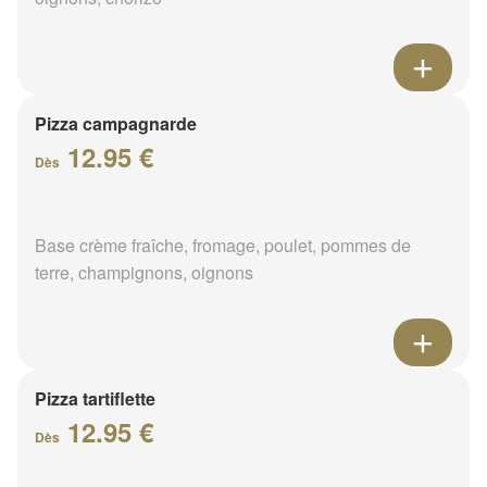
Pizza campagnarde
12.95 €
Dès
Base crème fraîche, fromage, poulet, pommes de
terre, champignons, oignons
Pizza tartiflette
12.95 €
Dès