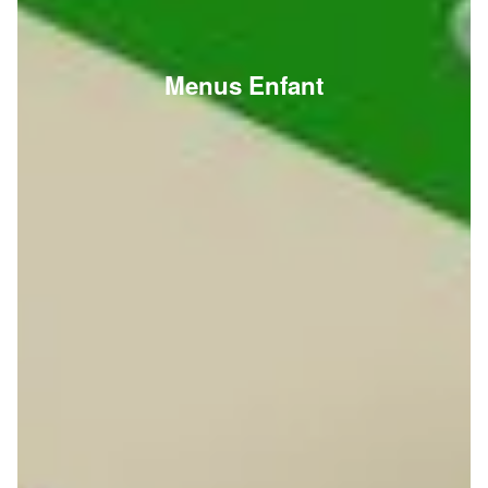
Menus Enfant