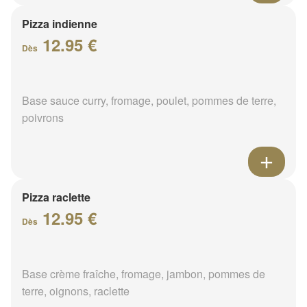
Pizza indienne
12.95 €
Dès
Base sauce curry, fromage, poulet, pommes de terre,
poivrons
Pizza raclette
12.95 €
Dès
Base crème fraîche, fromage, jambon, pommes de
terre, oignons, raclette