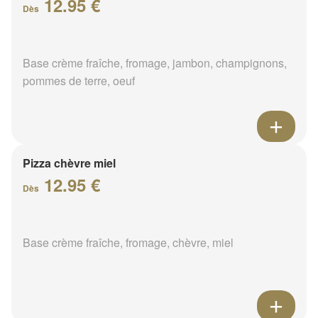
12.95 €
Dès
Base crème fraîche, fromage, jambon, champignons,
pommes de terre, oeuf
Pizza chèvre miel
12.95 €
Dès
Base crème fraîche, fromage, chèvre, miel