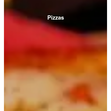
Pizzas