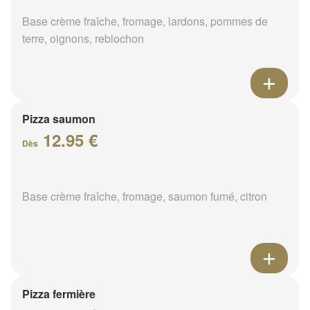
Base crème fraîche, fromage, lardons, pommes de
terre, oignons, reblochon
Pizza saumon
12.95 €
Dès
Base crème fraîche, fromage, saumon fumé, citron
Pizza fermière