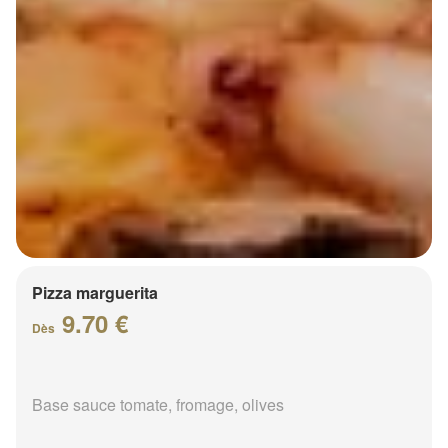
Pizza marguerita
9.70 €
Dès
Base sauce tomate, fromage, olives