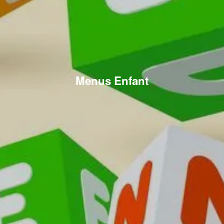
Menus Enfant