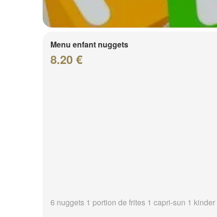
Menu enfant nuggets
8.20 €
6 nuggets 1 portion de frites 1 capri-sun 1 kinder