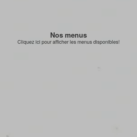
Nos menus
Cliquez ici pour afficher les menus disponibles!