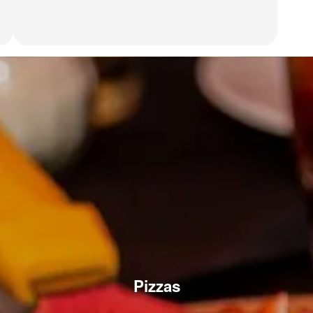
Pizzas