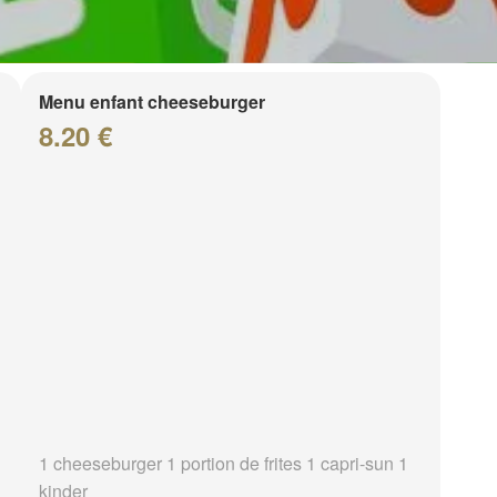
Menu enfant cheeseburger
8.20 €
1 cheeseburger 1 portion de frites 1 capri-sun 1
kinder