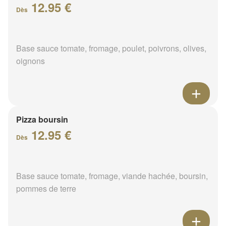
12.95 €
Dès
Base sauce tomate, fromage, poulet, poivrons, olives,
oignons
Pizza boursin
12.95 €
Dès
Base sauce tomate, fromage, viande hachée, boursin,
pommes de terre