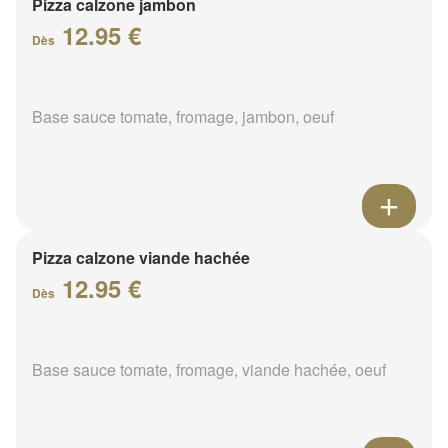
Pizza calzone jambon
12.95 €
Dès
Base sauce tomate, fromage, jambon, oeuf
Pizza calzone viande hachée
12.95 €
Dès
Base sauce tomate, fromage, viande hachée, oeuf