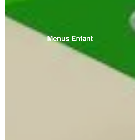
Menus Enfant