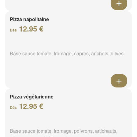
Pizza napolitaine
12.95 €
Dès
Base sauce tomate, fromage, câpres, anchois, olives
Pizza végétarienne
12.95 €
Dès
Base sauce tomate, fromage, poivrons, artichauts,