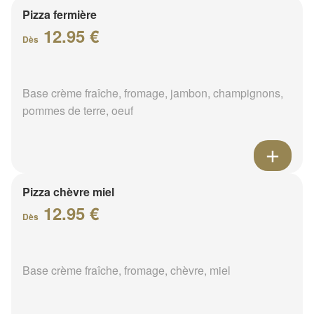
Pizza fermière
12.95 €
Dès
Base crème fraîche, fromage, jambon, champignons,
pommes de terre, oeuf
Pizza chèvre miel
12.95 €
Dès
Base crème fraîche, fromage, chèvre, miel