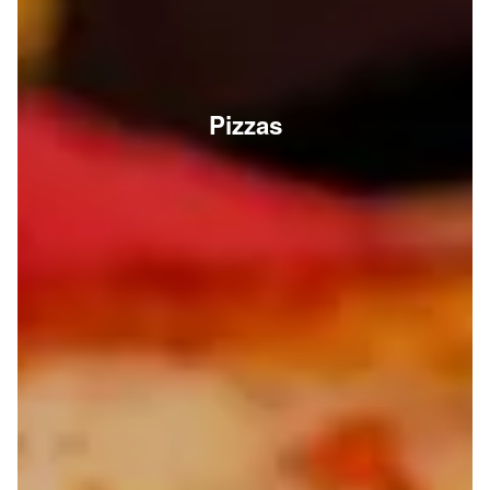
Pizzas