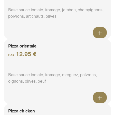
Base sauce tomate, fromage, jambon, champignons,
poivrons, artichauts, olives
Pizza orientale
12.95 €
Dès
Base sauce tomate, fromage, merguez, poivrons,
oignons, olives, oeuf
Pizza chicken