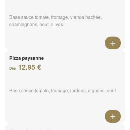
Base sauce tomate, fromage, viande hachée,
champignons, oeuf, olives
Pizza paysanne
12.95 €
Dès
Base sauce tomate, fromage, lardons, oignons, oeuf