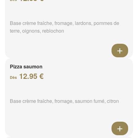
Base crème fraîche, fromage, lardons, pommes de
terre, oignons, reblochon
Pizza saumon
12.95 €
Dès
Base crème fraîche, fromage, saumon fumé, citron