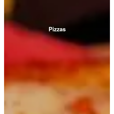
Pizzas