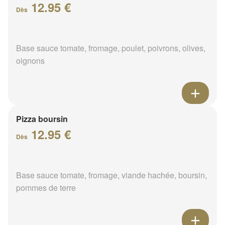
12.95 €
Dès
Base sauce tomate, fromage, poulet, poivrons, olives,
oignons
Pizza boursin
12.95 €
Dès
Base sauce tomate, fromage, viande hachée, boursin,
pommes de terre