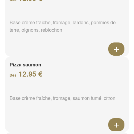
Base crème fraîche, fromage, lardons, pommes de
terre, oignons, reblochon
Pizza saumon
12.95 €
Dès
Base crème fraîche, fromage, saumon fumé, citron