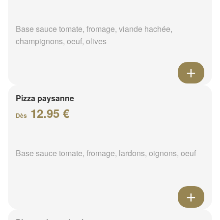
Base sauce tomate, fromage, viande hachée,
champignons, oeuf, olives
Pizza paysanne
12.95 €
Dès
Base sauce tomate, fromage, lardons, oignons, oeuf