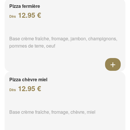
Pizza fermière
12.95 €
Dès
Base crème fraîche, fromage, jambon, champignons,
pommes de terre, oeuf
Pizza chèvre miel
12.95 €
Dès
Base crème fraîche, fromage, chèvre, miel