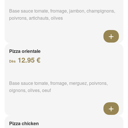
Base sauce tomate, fromage, jambon, champignons,
poivrons, artichauts, olives
Pizza orientale
12.95 €
Dès
Base sauce tomate, fromage, merguez, poivrons,
oignons, olives, oeuf
Pizza chicken