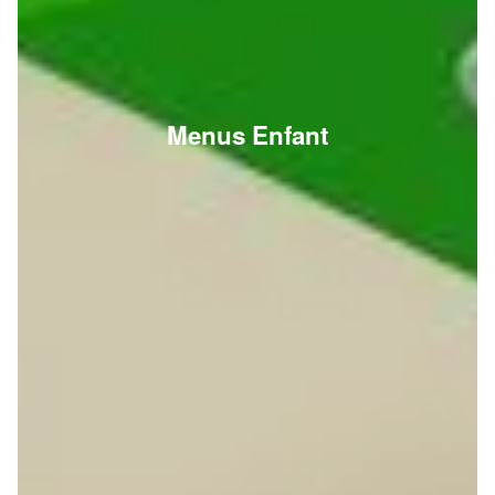
Menus Enfant