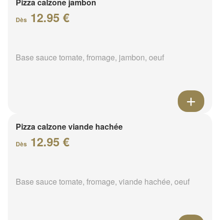
Pizza calzone jambon
12.95 €
Dès
Base sauce tomate, fromage, jambon, oeuf
Pizza calzone viande hachée
12.95 €
Dès
Base sauce tomate, fromage, viande hachée, oeuf