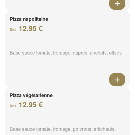
Pizza napolitaine
12.95 €
Dès
Base sauce tomate, fromage, câpres, anchois, olives
Pizza végétarienne
12.95 €
Dès
Base sauce tomate, fromage, poivrons, artichauts,