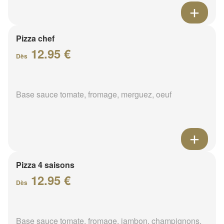
Pizza chef
12.95 €
Dès
Base sauce tomate, fromage, merguez, oeuf
Pizza 4 saisons
12.95 €
Dès
Base sauce tomate, fromage, jambon, champignons,