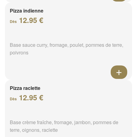
Pizza indienne
12.95 €
Dès
Base sauce curry, fromage, poulet, pommes de terre,
poivrons
Pizza raclette
12.95 €
Dès
Base crème fraîche, fromage, jambon, pommes de
terre, oignons, raclette