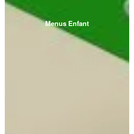
Menus Enfant