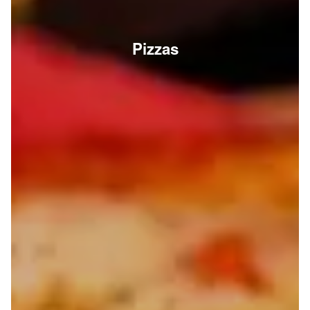
Pizzas