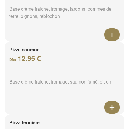
Base crème fraîche, fromage, lardons, pommes de
terre, oignons, reblochon
Pizza saumon
12.95 €
Dès
Base crème fraîche, fromage, saumon fumé, citron
Pizza fermière