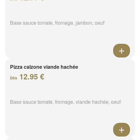
Base sauce tomate, fromage, jambon, oeuf
Pizza calzone viande hachée
12.95 €
Dès
Base sauce tomate, fromage, viande hachée, oeuf