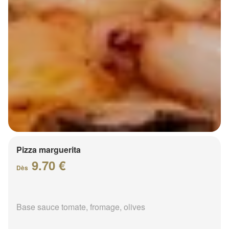
Pizza marguerita
9.70 €
Dès
Base sauce tomate, fromage, olives