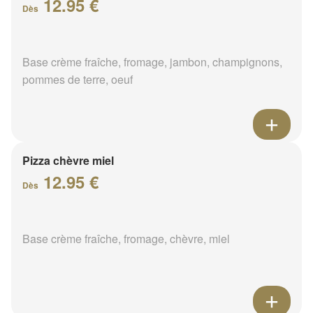
12.95 €
Dès
Base crème fraîche, fromage, jambon, champignons,
pommes de terre, oeuf
Pizza chèvre miel
12.95 €
Dès
Base crème fraîche, fromage, chèvre, miel