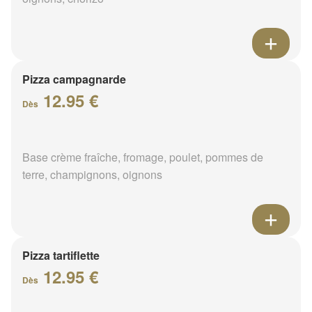
Pizza campagnarde
12.95 €
Dès
Base crème fraîche, fromage, poulet, pommes de
terre, champignons, oignons
Pizza tartiflette
12.95 €
Dès