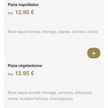
Pizza napolitaine
12.95 €
Dès
Base sauce tomate, fromage, câpres, anchois, olives
Pizza végétarienne
12.95 €
Dès
Base sauce tomate, fromage, poivrons, artichauts,
olives, tomates fraîches, champignons