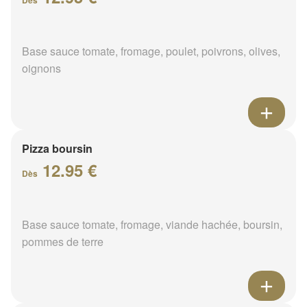
Dès
Base sauce tomate, fromage, poulet, poivrons, olives,
oignons
Pizza boursin
12.95 €
Dès
Base sauce tomate, fromage, viande hachée, boursin,
pommes de terre