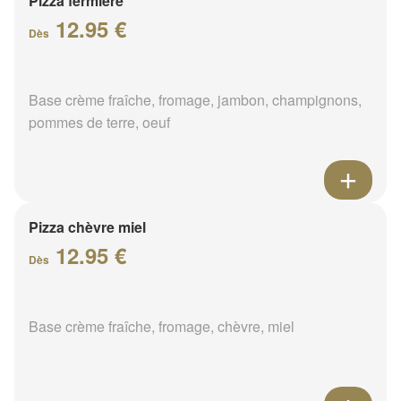
Pizza fermière
12.95 €
Dès
Base crème fraîche, fromage, jambon, champignons,
pommes de terre, oeuf
Pizza chèvre miel
12.95 €
Dès
Base crème fraîche, fromage, chèvre, miel