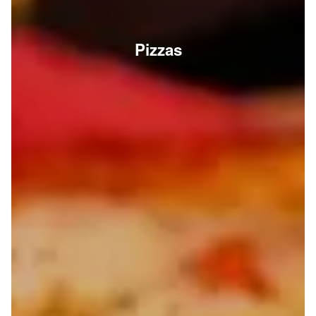
Pizzas