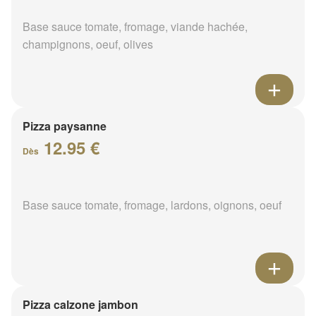
Base sauce tomate, fromage, viande hachée,
champignons, oeuf, olives
Pizza paysanne
12.95 €
Dès
Base sauce tomate, fromage, lardons, oignons, oeuf
Pizza calzone jambon