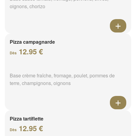
oignons, chorizo
Pizza campagnarde
12.95 €
Dès
Base crème fraîche, fromage, poulet, pommes de
terre, champignons, oignons
Pizza tartiflette
12.95 €
Dès