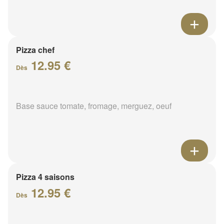
Pizza chef
12.95 €
Dès
Base sauce tomate, fromage, merguez, oeuf
Pizza 4 saisons
12.95 €
Dès