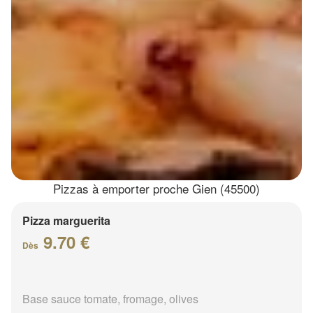
Pizzas à emporter proche Gien (45500)
Pizza marguerita
9.70 €
Dès
Base sauce tomate, fromage, olives