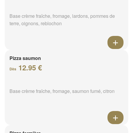
Base crème fraîche, fromage, lardons, pommes de
terre, oignons, reblochon
Pizza saumon
12.95 €
Dès
Base crème fraîche, fromage, saumon fumé, citron