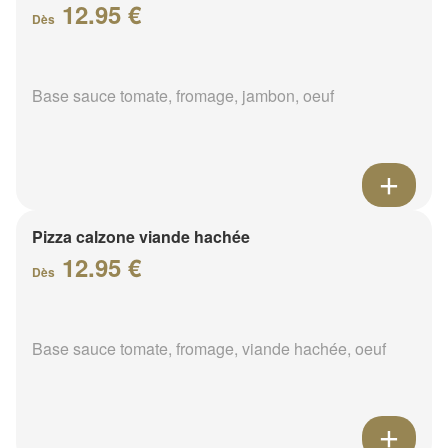
12.95 €
Dès
Base sauce tomate, fromage, jambon, oeuf
Pizza calzone viande hachée
12.95 €
Dès
Base sauce tomate, fromage, viande hachée, oeuf