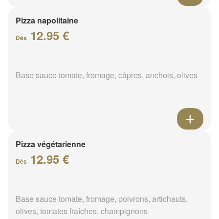
Pizza napolitaine
12.95 €
Dès
Base sauce tomate, fromage, câpres, anchois, olives
Pizza végétarienne
12.95 €
Dès
Base sauce tomate, fromage, poivrons, artichauts,
olives, tomates fraîches, champignons