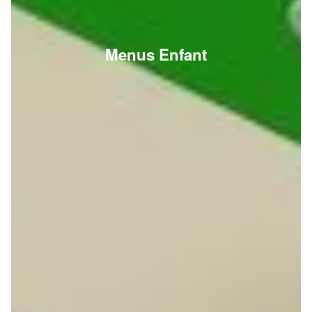
Menus Enfant