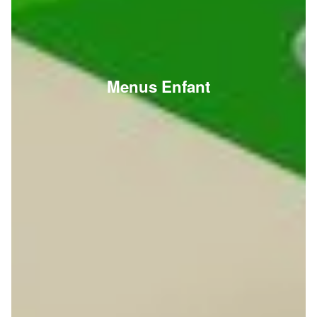
Menus Enfant