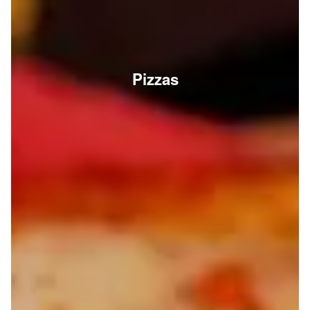
Pizzas