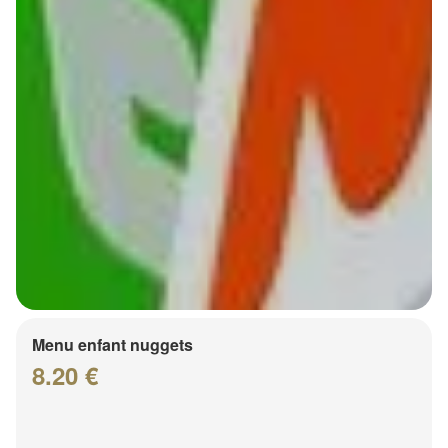
Menu enfant nuggets
8.20 €