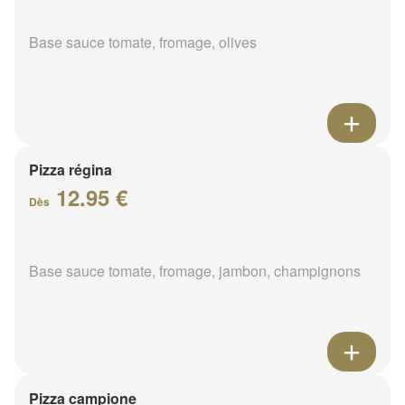
Base sauce tomate, fromage, olives
Pizza régina
12.95 €
Dès
Base sauce tomate, fromage, jambon, champignons
Pizza campione