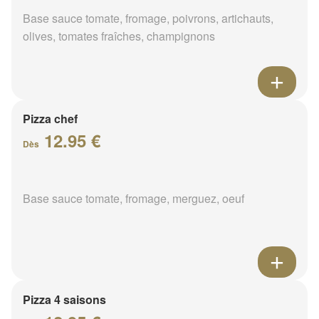
Base sauce tomate, fromage, poivrons, artichauts,
olives, tomates fraîches, champignons
Pizza chef
12.95 €
Dès
Base sauce tomate, fromage, merguez, oeuf
Pizza 4 saisons