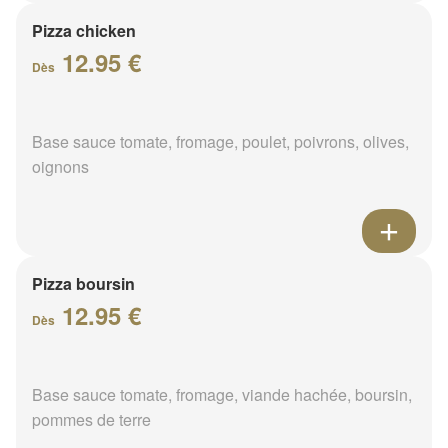
Pizza chicken
12.95 €
Dès
Base sauce tomate, fromage, poulet, poivrons, olives,
oignons
Pizza boursin
12.95 €
Dès
Base sauce tomate, fromage, viande hachée, boursin,
pommes de terre