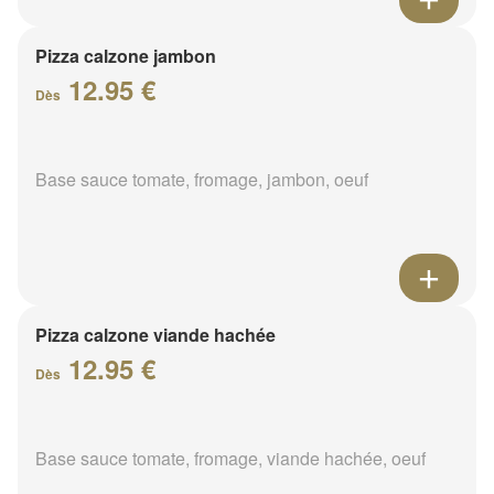
Pizza calzone jambon
12.95 €
Dès
Base sauce tomate, fromage, jambon, oeuf
Pizza calzone viande hachée
12.95 €
Dès
Base sauce tomate, fromage, viande hachée, oeuf