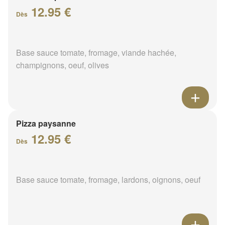
12.95 €
Dès
Base sauce tomate, fromage, viande hachée,
champignons, oeuf, olives
Pizza paysanne
12.95 €
Dès
Base sauce tomate, fromage, lardons, oignons, oeuf