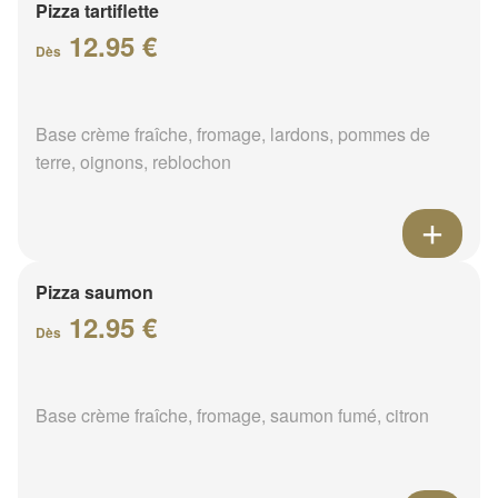
Pizza tartiflette
12.95 €
Dès
Base crème fraîche, fromage, lardons, pommes de
terre, oignons, reblochon
Pizza saumon
12.95 €
Dès
Base crème fraîche, fromage, saumon fumé, citron