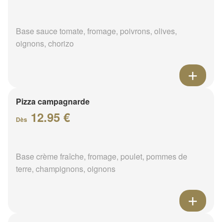
Base sauce tomate, fromage, poivrons, olives,
oignons, chorizo
Pizza campagnarde
12.95 €
Dès
Base crème fraîche, fromage, poulet, pommes de
terre, champignons, oignons