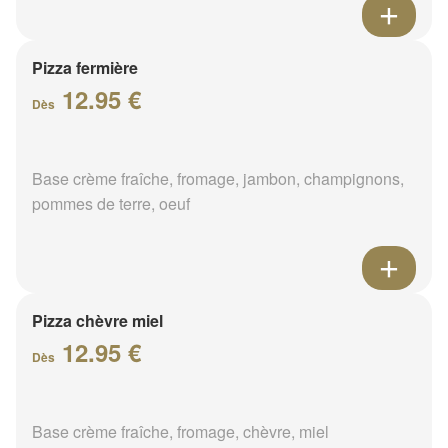
Pizza fermière
12.95 €
Dès
Base crème fraîche, fromage, jambon, champignons,
pommes de terre, oeuf
Pizza chèvre miel
12.95 €
Dès
Base crème fraîche, fromage, chèvre, miel