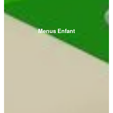
Menus Enfant