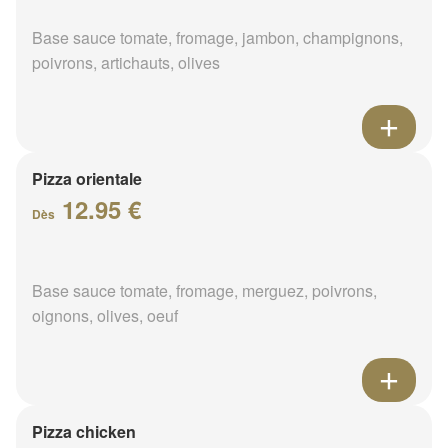
Base sauce tomate, fromage, jambon, champignons,
poivrons, artichauts, olives
Pizza orientale
12.95 €
Dès
Base sauce tomate, fromage, merguez, poivrons,
oignons, olives, oeuf
Pizza chicken