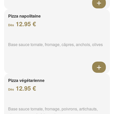
Pizza napolitaine
12.95 €
Dès
Base sauce tomate, fromage, câpres, anchois, olives
Pizza végétarienne
12.95 €
Dès
Base sauce tomate, fromage, poivrons, artichauts,