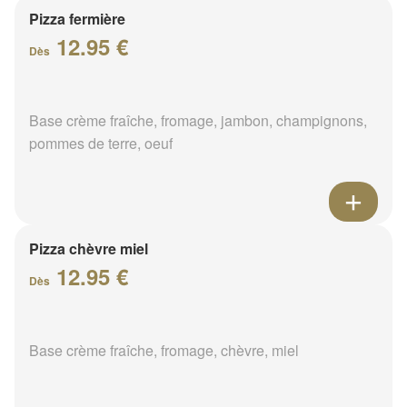
Pizza fermière
12.95 €
Dès
Base crème fraîche, fromage, jambon, champignons,
pommes de terre, oeuf
Pizza chèvre miel
12.95 €
Dès
Base crème fraîche, fromage, chèvre, miel