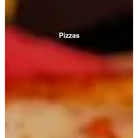
Pizzas