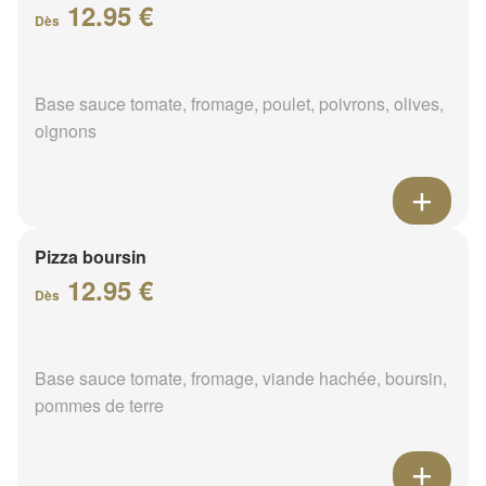
12.95 €
Dès
Base sauce tomate, fromage, poulet, poivrons, olives,
oignons
Pizza boursin
12.95 €
Dès
Base sauce tomate, fromage, viande hachée, boursin,
pommes de terre