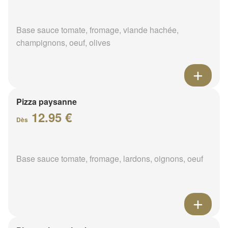
Base sauce tomate, fromage, viande hachée,
champignons, oeuf, olives
Pizza paysanne
12.95 €
Dès
Base sauce tomate, fromage, lardons, oignons, oeuf