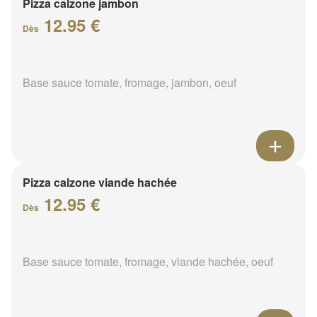
Pizza calzone jambon
12.95 €
Dès
Base sauce tomate, fromage, jambon, oeuf
Pizza calzone viande hachée
12.95 €
Dès
Base sauce tomate, fromage, viande hachée, oeuf