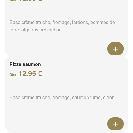
Base crème fraîche, fromage, lardons, pommes de
terre, oignons, reblochon
Pizza saumon
12.95 €
Dès
Base crème fraîche, fromage, saumon fumé, citron