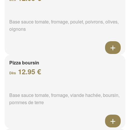
Base sauce tomate, fromage, poulet, poivrons, olives,
oignons
Pizza boursin
12.95 €
Dès
Base sauce tomate, fromage, viande hachée, boursin,
pommes de terre