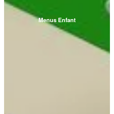
Menus Enfant