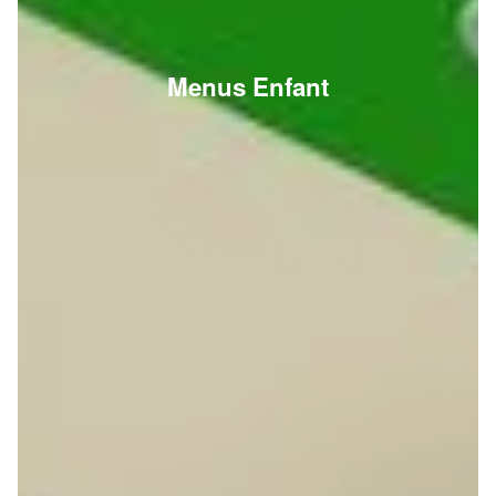
Menus Enfant