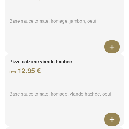
Base sauce tomate, fromage, jambon, oeuf
Pizza calzone viande hachée
12.95 €
Dès
Base sauce tomate, fromage, viande hachée, oeuf