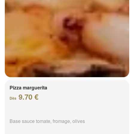
Pizza marguerita
9.70 €
Dès
Base sauce tomate, fromage, olives