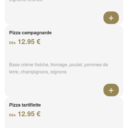
Pizza campagnarde
12.95 €
Dès
Base crème fraîche, fromage, poulet, pommes de
terre, champignons, oignons
Pizza tartiflette
12.95 €
Dès