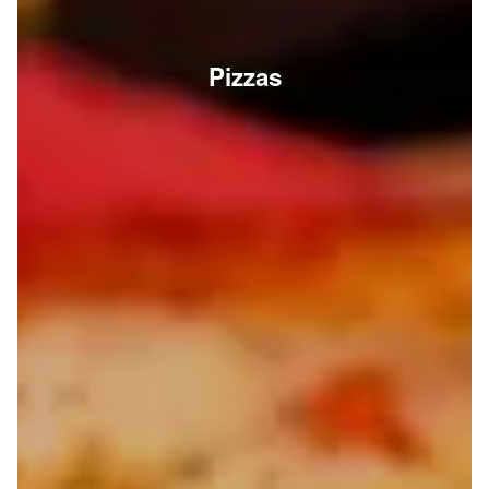
Pizzas