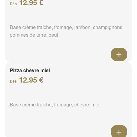
12.95 €
Dès
Base crème fraîche, fromage, jambon, champignons,
pommes de terre, oeuf
Pizza chèvre miel
12.95 €
Dès
Base crème fraîche, fromage, chèvre, miel