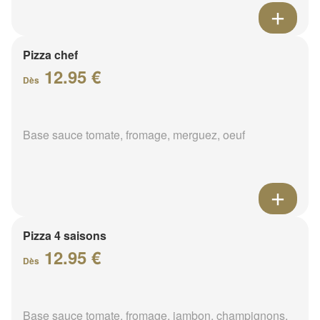
Pizza chef
12.95 €
Dès
Base sauce tomate, fromage, merguez, oeuf
Pizza 4 saisons
12.95 €
Dès
Base sauce tomate, fromage, jambon, champignons,