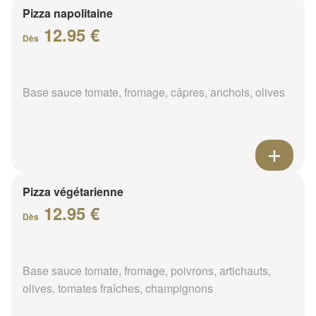
Pizza napolitaine
12.95 €
Dès
Base sauce tomate, fromage, câpres, anchois, olives
Pizza végétarienne
12.95 €
Dès
Base sauce tomate, fromage, poivrons, artichauts,
olives, tomates fraîches, champignons