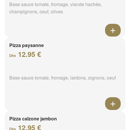
Base sauce tomate, fromage, viande hachée,
champignons, oeuf, olives
Pizza paysanne
12.95 €
Dès
Base sauce tomate, fromage, lardons, oignons, oeuf
Pizza calzone jambon
12.95 €
Dès