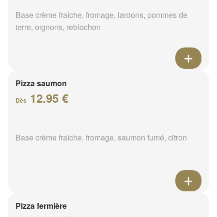
Base crème fraîche, fromage, lardons, pommes de
terre, oignons, reblochon
Pizza saumon
12.95 €
Dès
Base crème fraîche, fromage, saumon fumé, citron
Pizza fermière