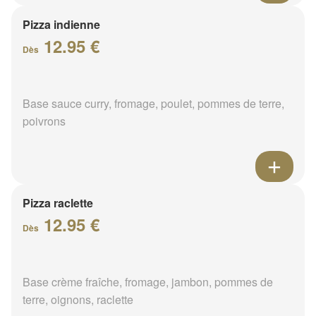
Pizza indienne
12.95 €
Dès
Base sauce curry, fromage, poulet, pommes de terre,
poivrons
Pizza raclette
12.95 €
Dès
Base crème fraîche, fromage, jambon, pommes de
terre, oignons, raclette