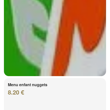
Menu enfant nuggets
8.20 €