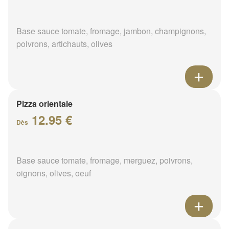
Base sauce tomate, fromage, jambon, champignons,
poivrons, artichauts, olives
Pizza orientale
12.95 €
Dès
Base sauce tomate, fromage, merguez, poivrons,
oignons, olives, oeuf