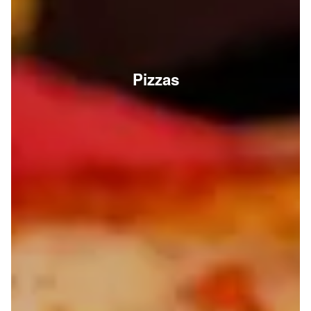
Pizzas