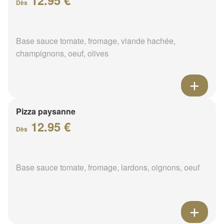
12.95 €
Dès
Base sauce tomate, fromage, viande hachée,
champignons, oeuf, olives
Pizza paysanne
12.95 €
Dès
Base sauce tomate, fromage, lardons, oignons, oeuf