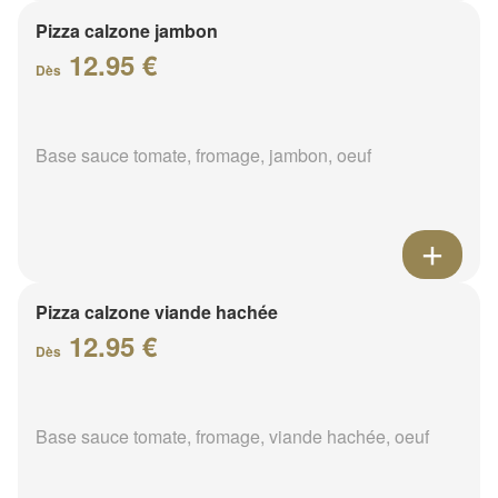
Pizza calzone jambon
12.95 €
Dès
Base sauce tomate, fromage, jambon, oeuf
Pizza calzone viande hachée
12.95 €
Dès
Base sauce tomate, fromage, viande hachée, oeuf