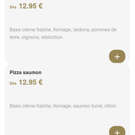
12.95 €
Dès
Base crème fraîche, fromage, lardons, pommes de
terre, oignons, reblochon
Pizza saumon
12.95 €
Dès
Base crème fraîche, fromage, saumon fumé, citron