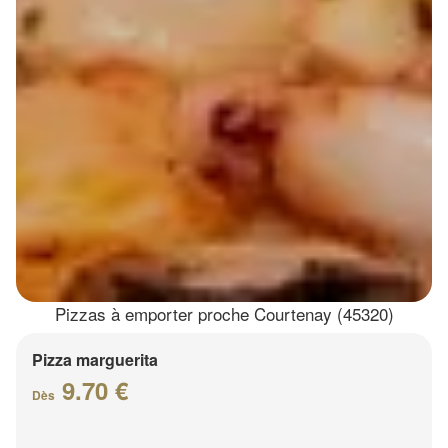
Pizzas à emporter proche Courtenay (45320)
Pizza marguerita
9.70 €
Dès