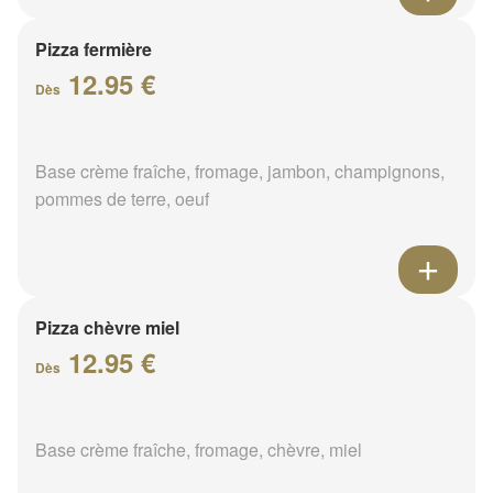
Pizza fermière
12.95 €
Dès
Base crème fraîche, fromage, jambon, champignons,
pommes de terre, oeuf
Pizza chèvre miel
12.95 €
Dès
Base crème fraîche, fromage, chèvre, miel