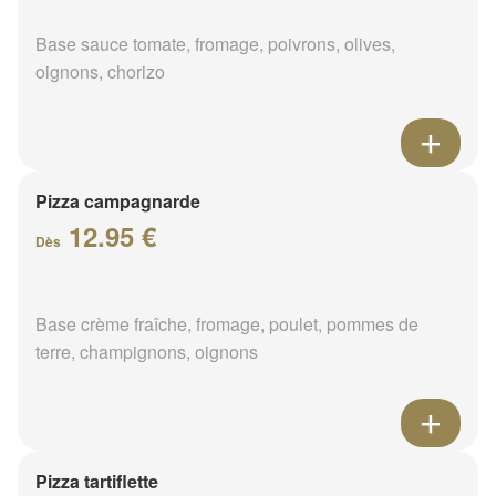
Base sauce tomate, fromage, poivrons, olives,
oignons, chorizo
Pizza campagnarde
12.95 €
Dès
Base crème fraîche, fromage, poulet, pommes de
terre, champignons, oignons
Pizza tartiflette