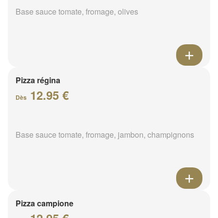
Base sauce tomate, fromage, olives
Pizza régina
12.95 €
Dès
Base sauce tomate, fromage, jambon, champignons
Pizza campione