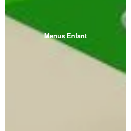
Menus Enfant