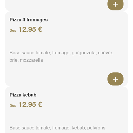
Pizza 4 fromages
12.95 €
Dès
Base sauce tomate, fromage, gorgonzola, chèvre,
brie, mozzarella
Pizza kebab
12.95 €
Dès
Base sauce tomate, fromage, kebab, poivrons,