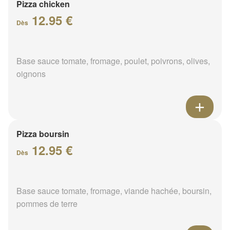
Pizza chicken
12.95 €
Dès
Base sauce tomate, fromage, poulet, poivrons, olives,
oignons
Pizza boursin
12.95 €
Dès
Base sauce tomate, fromage, viande hachée, boursin,
pommes de terre