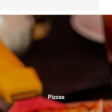
Pizzas