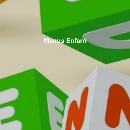
Menus Enfant