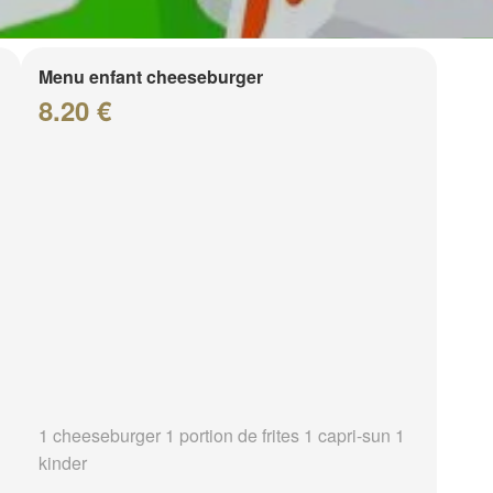
Menu enfant cheeseburger
8.20 €
1 cheeseburger 1 portion de frites 1 capri-sun 1
kinder