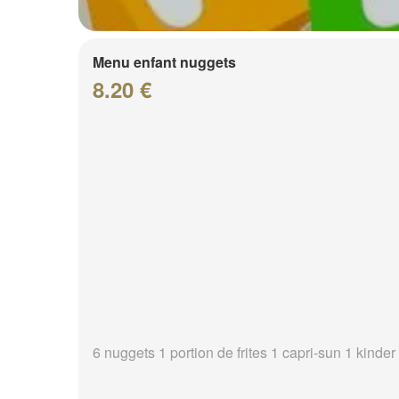
Menu enfant nuggets
8.20 €
6 nuggets 1 portion de frites 1 capri-sun 1 kinder