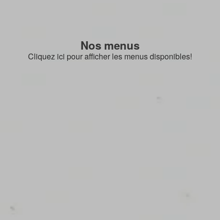
Nos menus
Cliquez ici pour afficher les menus disponibles!