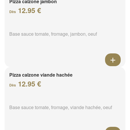
Pizza calzone jambon
12.95 €
Dès
Base sauce tomate, fromage, jambon, oeuf
Pizza calzone viande hachée
12.95 €
Dès
Base sauce tomate, fromage, viande hachée, oeuf