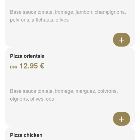
Base sauce tomate, fromage, jambon, champignons,
poivrons, artichauts, olives
Pizza orientale
12.95 €
Dès
Base sauce tomate, fromage, merguez, poivrons,
oignons, olives, oeuf
Pizza chicken