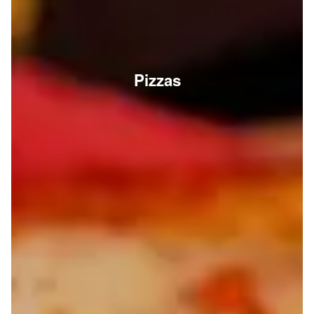
Pizzas