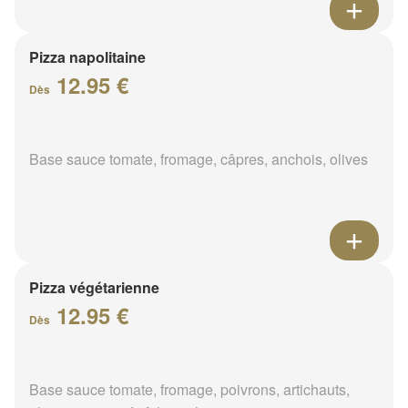
Pizza napolitaine
12.95 €
Dès
Base sauce tomate, fromage, câpres, anchois, olives
Pizza végétarienne
12.95 €
Dès
Base sauce tomate, fromage, poivrons, artichauts,