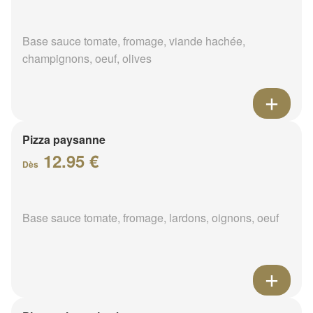
Base sauce tomate, fromage, viande hachée,
champignons, oeuf, olives
Pizza paysanne
12.95 €
Dès
Base sauce tomate, fromage, lardons, oignons, oeuf