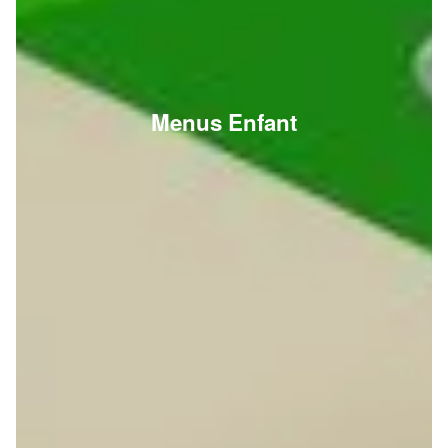
Menus Enfant