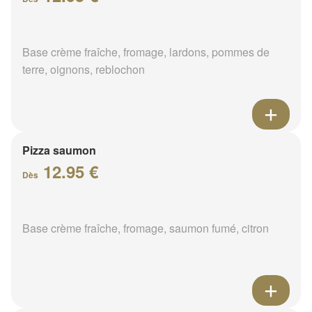
Base crème fraîche, fromage, lardons, pommes de
terre, oignons, reblochon
Pizza saumon
12.95 €
Dès
Base crème fraîche, fromage, saumon fumé, citron