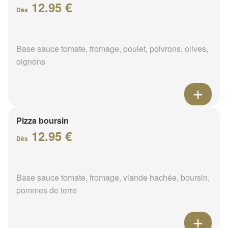
12.95 €
Dès
Base sauce tomate, fromage, poulet, poivrons, olives,
oignons
Pizza boursin
12.95 €
Dès
Base sauce tomate, fromage, viande hachée, boursin,
pommes de terre