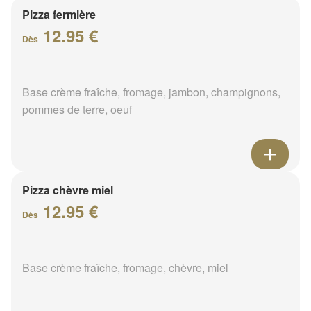
Pizza fermière
12.95 €
Dès
Base crème fraîche, fromage, jambon, champignons,
pommes de terre, oeuf
Pizza chèvre miel
12.95 €
Dès
Base crème fraîche, fromage, chèvre, miel