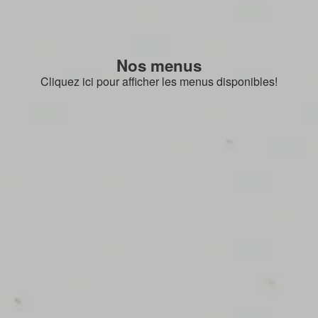
Nos menus
Cliquez ici pour afficher les menus disponibles!