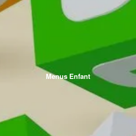
Menus Enfant