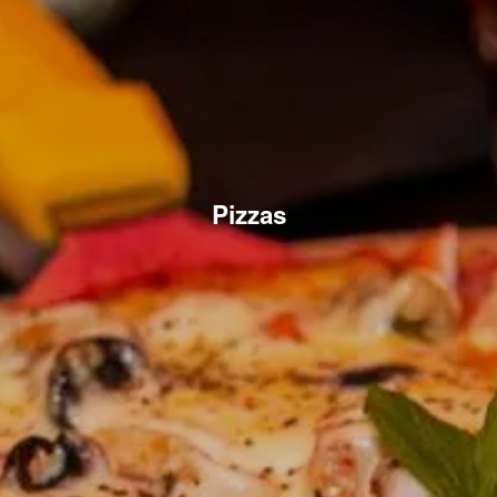
Pizzas