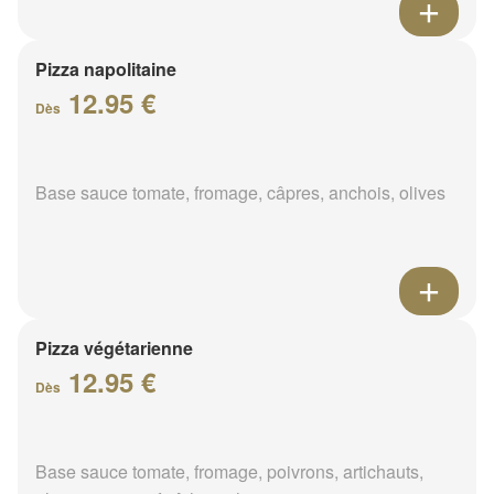
Pizza napolitaine
12.95 €
Dès
Base sauce tomate, fromage, câpres, anchois, olives
Pizza végétarienne
12.95 €
Dès
Base sauce tomate, fromage, poivrons, artichauts,