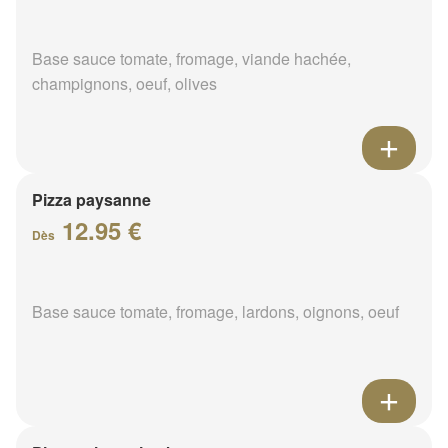
Base sauce tomate, fromage, viande hachée,
champignons, oeuf, olives
Pizza paysanne
12.95 €
Dès
Base sauce tomate, fromage, lardons, oignons, oeuf