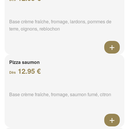
Base crème fraîche, fromage, lardons, pommes de
terre, oignons, reblochon
Pizza saumon
12.95 €
Dès
Base crème fraîche, fromage, saumon fumé, citron