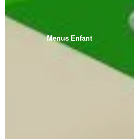
Menus Enfant