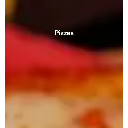
Pizzas