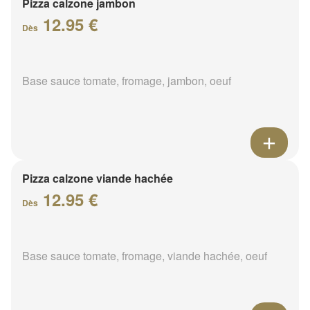
Pizza calzone jambon
12.95 €
Dès
Base sauce tomate, fromage, jambon, oeuf
Pizza calzone viande hachée
12.95 €
Dès
Base sauce tomate, fromage, viande hachée, oeuf