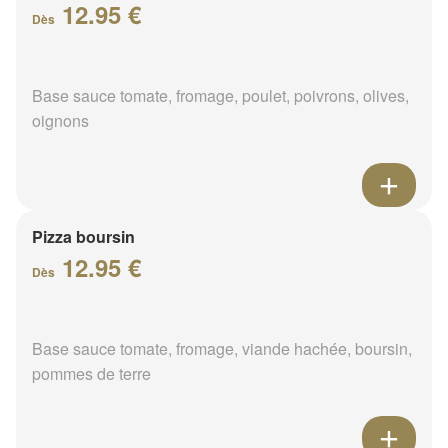
12.95 €
Dès
Base sauce tomate, fromage, poulet, poivrons, olives,
oignons
Pizza boursin
12.95 €
Dès
Base sauce tomate, fromage, viande hachée, boursin,
pommes de terre