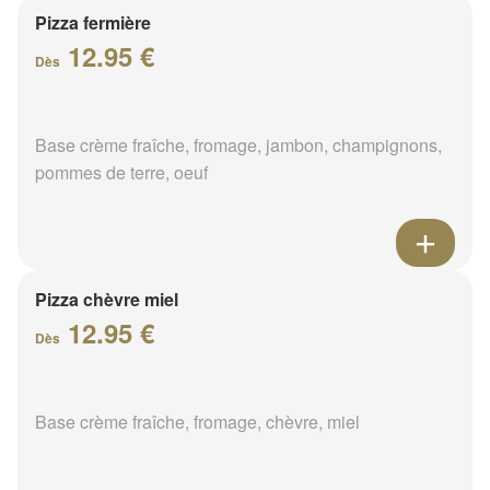
Pizza fermière
12.95 €
Dès
Base crème fraîche, fromage, jambon, champignons,
pommes de terre, oeuf
Pizza chèvre miel
12.95 €
Dès
Base crème fraîche, fromage, chèvre, miel