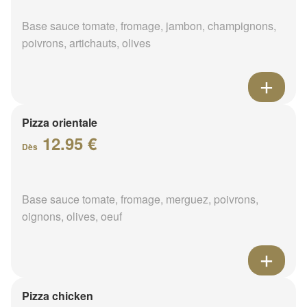
Base sauce tomate, fromage, jambon, champignons,
poivrons, artichauts, olives
Pizza orientale
12.95 €
Dès
Base sauce tomate, fromage, merguez, poivrons,
oignons, olives, oeuf
Pizza chicken