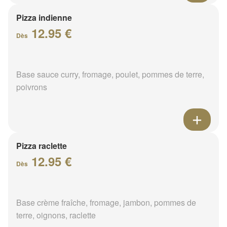
Pizza indienne
12.95 €
Dès
Base sauce curry, fromage, poulet, pommes de terre,
poivrons
Pizza raclette
12.95 €
Dès
Base crème fraîche, fromage, jambon, pommes de
terre, oignons, raclette