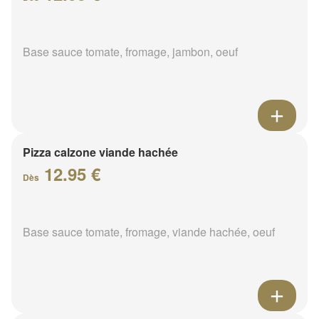
Base sauce tomate, fromage, jambon, oeuf
Pizza calzone viande hachée
12.95 €
Dès
Base sauce tomate, fromage, viande hachée, oeuf