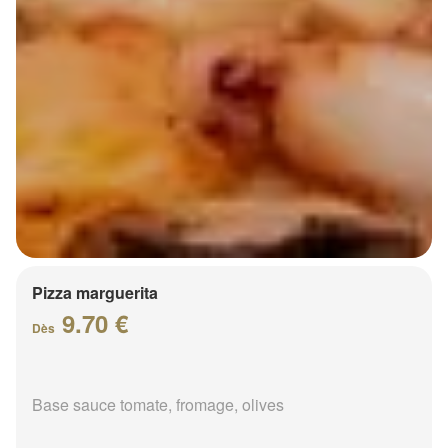
Pizza marguerita
9.70 €
Dès
Base sauce tomate, fromage, olives