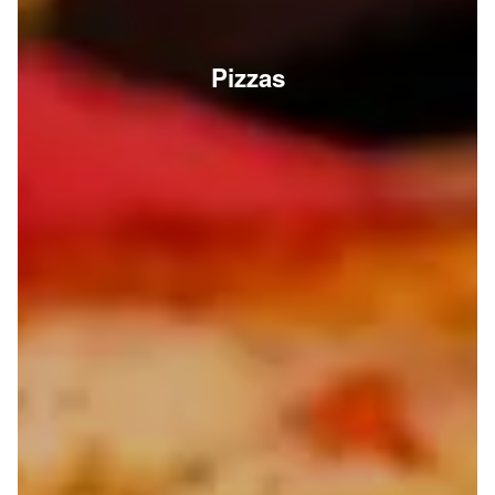
Pizzas