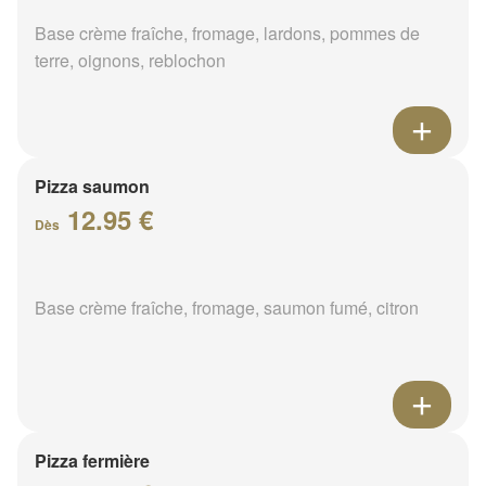
Base crème fraîche, fromage, lardons, pommes de
terre, oignons, reblochon
Pizza saumon
12.95 €
Dès
Base crème fraîche, fromage, saumon fumé, citron
Pizza fermière