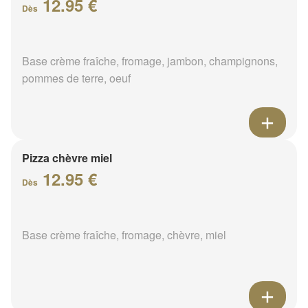
12.95 €
Dès
Base crème fraîche, fromage, jambon, champignons,
pommes de terre, oeuf
Pizza chèvre miel
12.95 €
Dès
Base crème fraîche, fromage, chèvre, miel