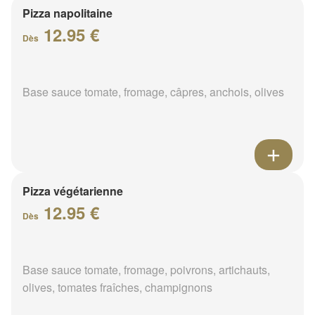
Pizza napolitaine
12.95 €
Dès
Base sauce tomate, fromage, câpres, anchois, olives
Pizza végétarienne
12.95 €
Dès
Base sauce tomate, fromage, poivrons, artichauts,
olives, tomates fraîches, champignons