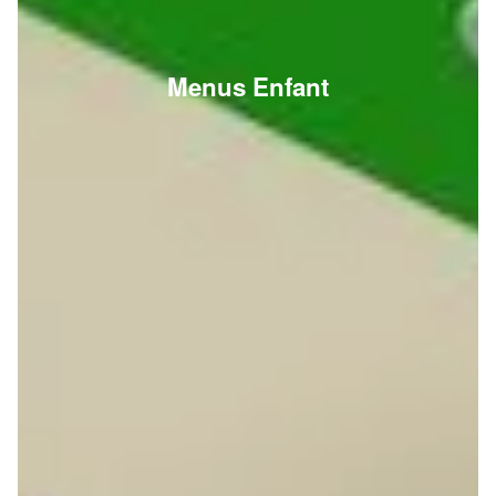
Menus Enfant