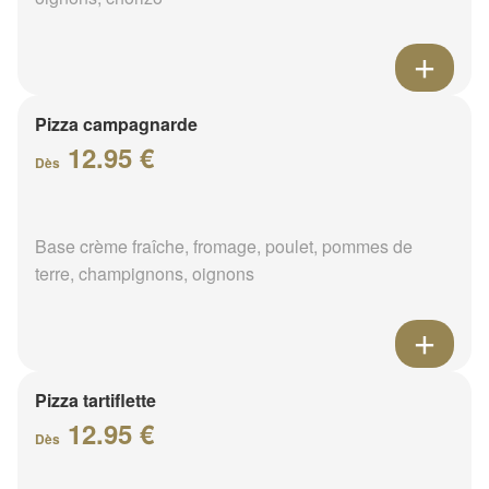
Pizza campagnarde
12.95 €
Dès
Base crème fraîche, fromage, poulet, pommes de
terre, champignons, oignons
Pizza tartiflette
12.95 €
Dès