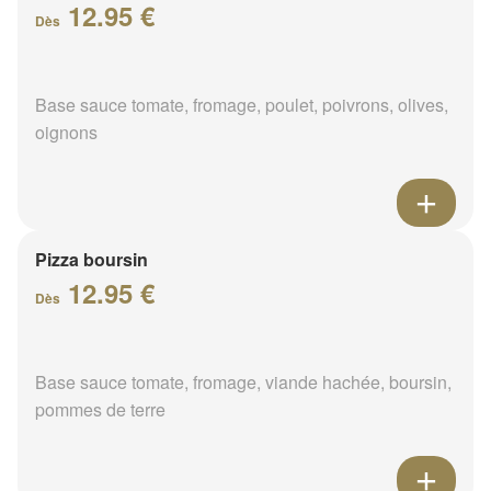
12.95 €
Dès
Base sauce tomate, fromage, poulet, poivrons, olives,
oignons
Pizza boursin
12.95 €
Dès
Base sauce tomate, fromage, viande hachée, boursin,
pommes de terre