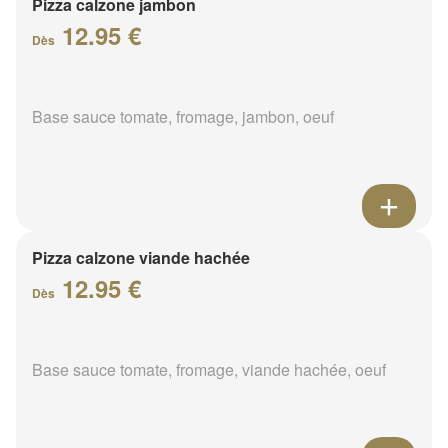
Pizza calzone jambon
12.95 €
Dès
Base sauce tomate, fromage, jambon, oeuf
Pizza calzone viande hachée
12.95 €
Dès
Base sauce tomate, fromage, viande hachée, oeuf