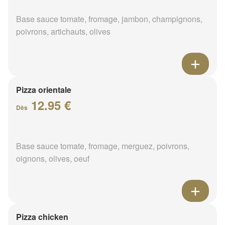
Base sauce tomate, fromage, jambon, champignons,
poivrons, artichauts, olives
Pizza orientale
12.95 €
Dès
Base sauce tomate, fromage, merguez, poivrons,
oignons, olives, oeuf
Pizza chicken