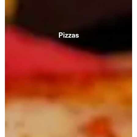
Pizzas