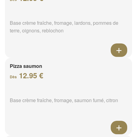
Base crème fraîche, fromage, lardons, pommes de
terre, oignons, reblochon
Pizza saumon
12.95 €
Dès
Base crème fraîche, fromage, saumon fumé, citron