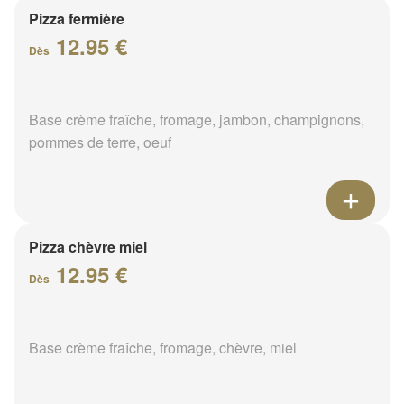
Pizza fermière
12.95 €
Dès
Base crème fraîche, fromage, jambon, champignons,
pommes de terre, oeuf
Pizza chèvre miel
12.95 €
Dès
Base crème fraîche, fromage, chèvre, miel