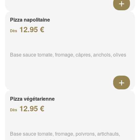
Pizza napolitaine
12.95 €
Dès
Base sauce tomate, fromage, câpres, anchois, olives
Pizza végétarienne
12.95 €
Dès
Base sauce tomate, fromage, poivrons, artichauts,