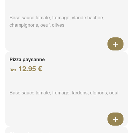
Base sauce tomate, fromage, viande hachée,
champignons, oeuf, olives
Pizza paysanne
12.95 €
Dès
Base sauce tomate, fromage, lardons, oignons, oeuf