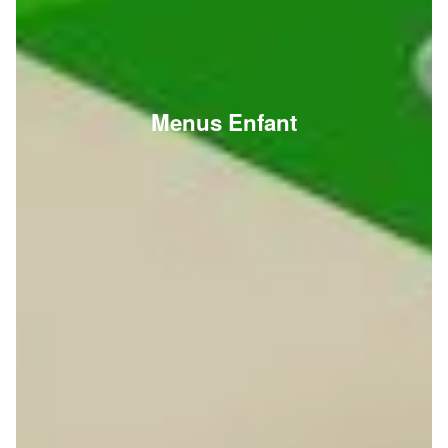
Menus Enfant