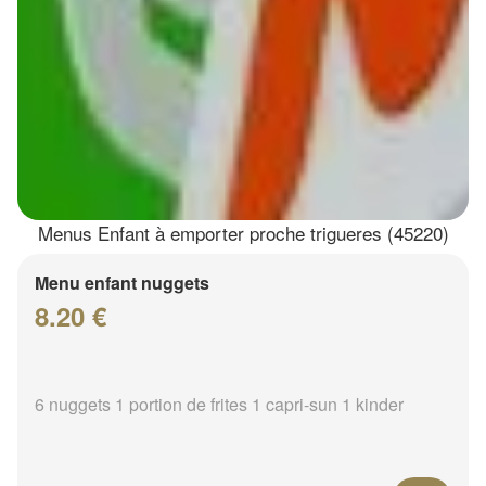
Menus Enfant à emporter proche trigueres (45220)
Menu enfant nuggets
8.20 €
6 nuggets 1 portion de frites 1 capri-sun 1 kinder