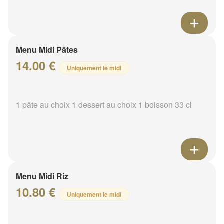
Menu Midi Pâtes
14.00 €
Uniquement le midi
1 pâte au choix 1 dessert au choix 1 boisson 33 cl
Menu Midi Riz
10.80 €
Uniquement le midi