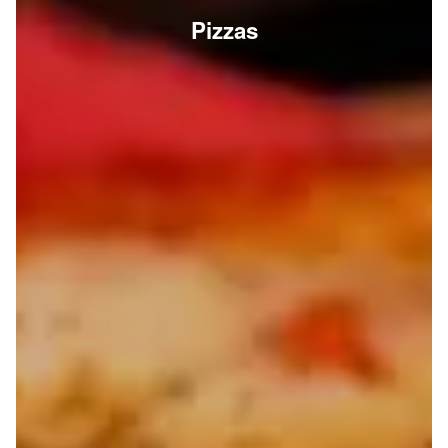
Pizzas