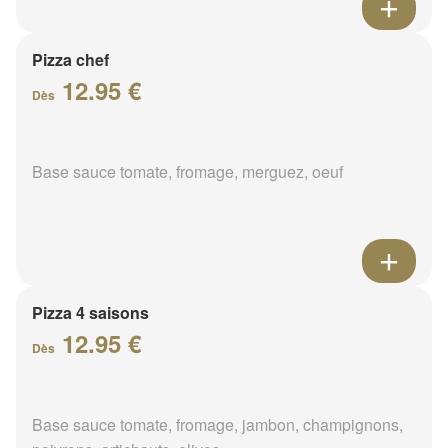
Pizza chef
12.95 €
Dès
Base sauce tomate, fromage, merguez, oeuf
Pizza 4 saisons
12.95 €
Dès
Base sauce tomate, fromage, jambon, champignons,