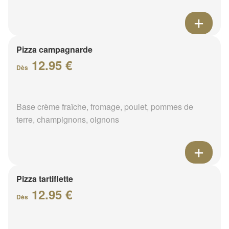
Pizza campagnarde
12.95 €
Dès
Base crème fraîche, fromage, poulet, pommes de
terre, champignons, oignons
Pizza tartiflette
12.95 €
Dès