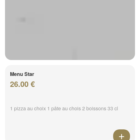
Menu Star
26.00 €
1 pizza au choix 1 pâte au chois 2 boissons 33 cl