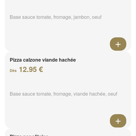
Base sauce tomate, fromage, jambon, oeuf
Pizza calzone viande hachée
12.95 €
Dès
Base sauce tomate, fromage, viande hachée, oeuf