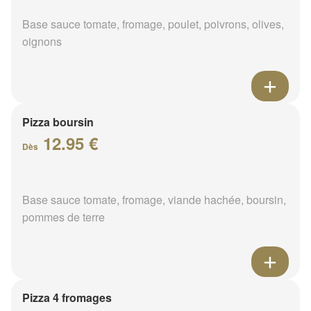
Base sauce tomate, fromage, poulet, poivrons, olives,
oignons
Pizza boursin
12.95 €
Dès
Base sauce tomate, fromage, viande hachée, boursin,
pommes de terre
Pizza 4 fromages