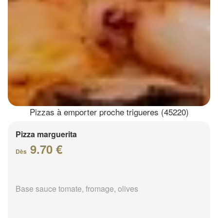
Pizzas à emporter proche trigueres (45220)
Pizza marguerita
9.70 €
Dès
Base sauce tomate, fromage, olives