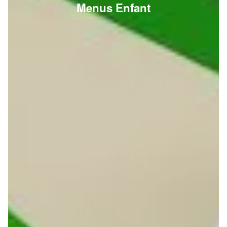
Menus Enfant