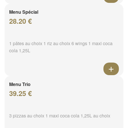
Menu Spécial
28.20 €
1 pâtes au choix 1 riz au choix 6 wings 1 maxi coca
cola 1,25L
Menu Trio
39.25 €
3 pizzas au choix 1 maxi coca cola 1,25L au choix