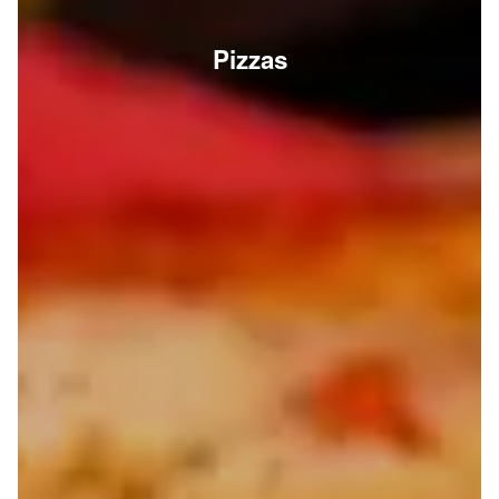
Pizzas