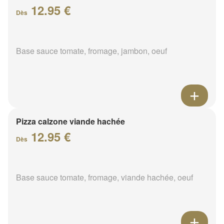
12.95 €
Dès
Base sauce tomate, fromage, jambon, oeuf
Pizza calzone viande hachée
12.95 €
Dès
Base sauce tomate, fromage, viande hachée, oeuf