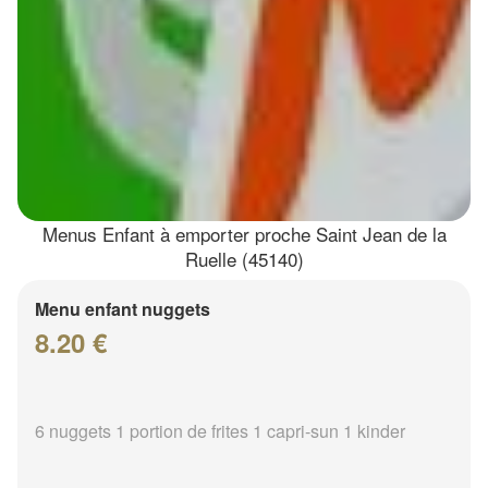
Menus Enfant à emporter proche Saint Jean de la
Ruelle (45140)
Menu enfant nuggets
8.20 €
6 nuggets 1 portion de frites 1 capri-sun 1 kinder