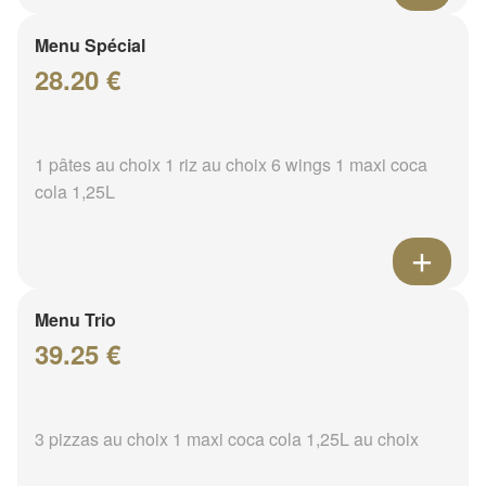
Menu Spécial
28.20 €
1 pâtes au choix 1 riz au choix 6 wings 1 maxi coca
cola 1,25L
Menu Trio
39.25 €
3 pizzas au choix 1 maxi coca cola 1,25L au choix