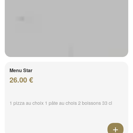
Menu Star
26.00 €
1 pizza au choix 1 pâte au chois 2 boissons 33 cl