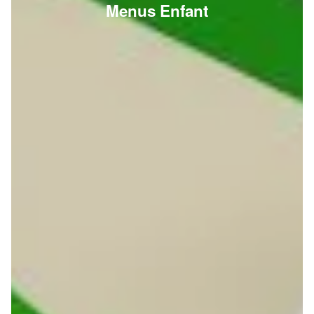
Menus Enfant