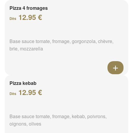
Pizza 4 fromages
12.95 €
Dès
Base sauce tomate, fromage, gorgonzola, chèvre,
brie, mozzarella
Pizza kebab
12.95 €
Dès
Base sauce tomate, fromage, kebab, poivrons,
oignons, olives