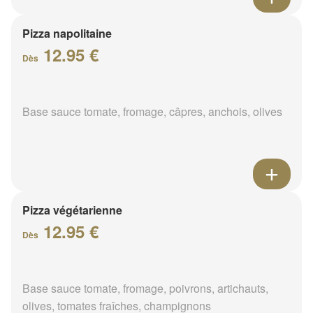
Pizza napolitaine
12.95 €
Dès
Base sauce tomate, fromage, câpres, anchois, olives
Pizza végétarienne
12.95 €
Dès
Base sauce tomate, fromage, poivrons, artichauts,
olives, tomates fraîches, champignons