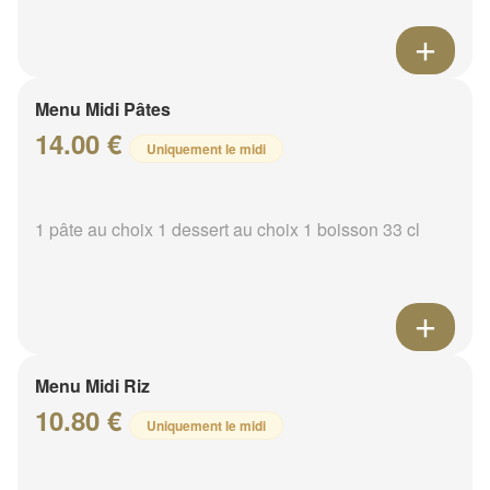
Menu Midi Pâtes
14.00 €
Uniquement le midi
1 pâte au choix 1 dessert au choix 1 boisson 33 cl
Menu Midi Riz
10.80 €
Uniquement le midi