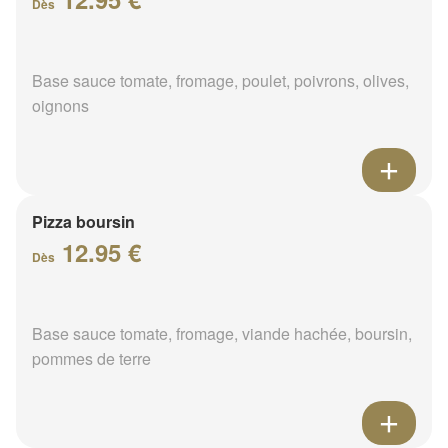
Dès
Base sauce tomate, fromage, poulet, poivrons, olives,
oignons
Pizza boursin
12.95 €
Dès
Base sauce tomate, fromage, viande hachée, boursin,
pommes de terre