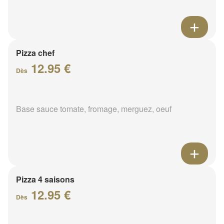
Pizza chef
12.95 €
Dès
Base sauce tomate, fromage, merguez, oeuf
Pizza 4 saisons
12.95 €
Dès