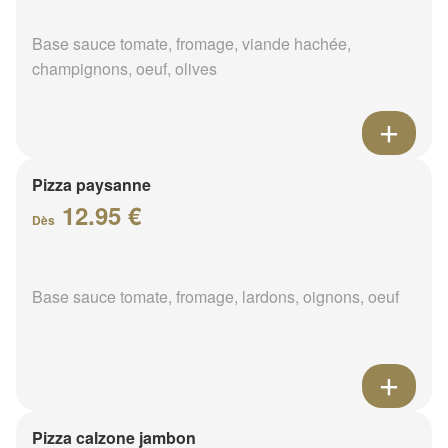
Base sauce tomate, fromage, viande hachée,
champignons, oeuf, olives
Pizza paysanne
12.95 €
Dès
Base sauce tomate, fromage, lardons, oignons, oeuf
Pizza calzone jambon