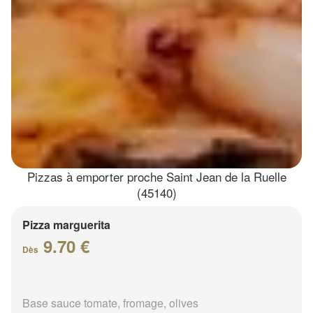
Pizzas à emporter proche Saint Jean de la Ruelle
(45140)
Pizza marguerita
9.70 €
Dès
Base sauce tomate, fromage, olives