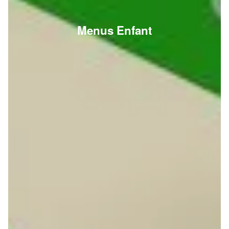
Menus Enfant