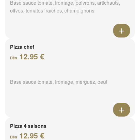
Base sauce tomate, fromage, poivrons, artichauts,
olives, tomates fraîches, champignons
Pizza chef
12.95 €
Dès
Base sauce tomate, fromage, merguez, oeuf
Pizza 4 saisons
12.95 €
Dès