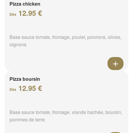
Pizza chicken
12.95 €
Dès
Base sauce tomate, fromage, poulet, poivrons, olives,
oignons
Pizza boursin
12.95 €
Dès
Base sauce tomate, fromage, viande hachée, boursin,
pommes de terre