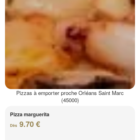
Pizzas à emporter proche Orléans Saint Marc
(45000)
Pizza marguerita
9.70 €
Dès