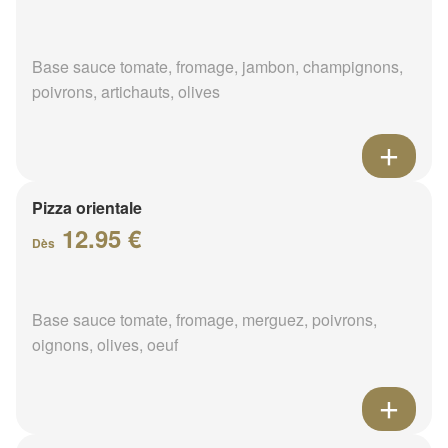
Base sauce tomate, fromage, jambon, champignons,
poivrons, artichauts, olives
Pizza orientale
12.95 €
Dès
Base sauce tomate, fromage, merguez, poivrons,
oignons, olives, oeuf