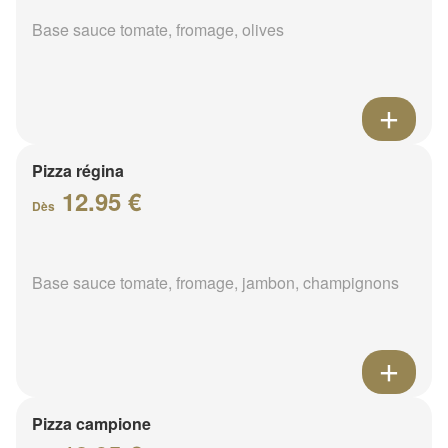
Base sauce tomate, fromage, olives
Pizza régina
12.95 €
Dès
Base sauce tomate, fromage, jambon, champignons
Pizza campione