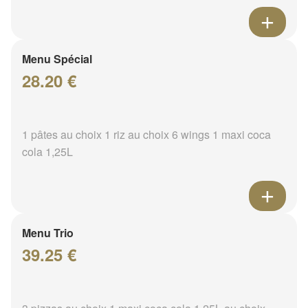
Menu Spécial
28.20 €
1 pâtes au choix 1 riz au choix 6 wings 1 maxi coca
cola 1,25L
Menu Trio
39.25 €