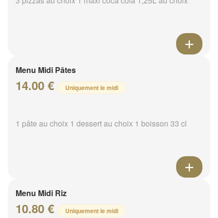
3 pizzas au choix 1 maxi coca cola 1,25L au choix
Menu Midi Pâtes
14.00 €
Uniquement le midi
1 pâte au choix 1 dessert au choix 1 boisson 33 cl
Menu Midi Riz
10.80 €
Uniquement le midi