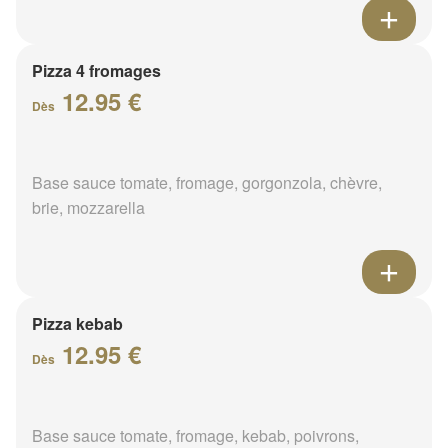
Pizza 4 fromages
12.95 €
Dès
Base sauce tomate, fromage, gorgonzola, chèvre,
brie, mozzarella
Pizza kebab
12.95 €
Dès
Base sauce tomate, fromage, kebab, poivrons,