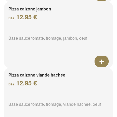
Pizza calzone jambon
12.95 €
Dès
Base sauce tomate, fromage, jambon, oeuf
Pizza calzone viande hachée
12.95 €
Dès
Base sauce tomate, fromage, viande hachée, oeuf