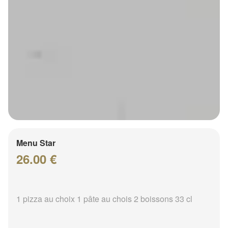
Menu Star
26.00 €
1 pizza au choix 1 pâte au chois 2 boissons 33 cl