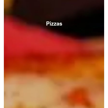
Pizzas