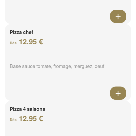
Pizza chef
12.95 €
Dès
Base sauce tomate, fromage, merguez, oeuf
Pizza 4 saisons
12.95 €
Dès