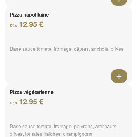
Pizza napolitaine
12.95 €
Dès
Base sauce tomate, fromage, câpres, anchois, olives
Pizza végétarienne
12.95 €
Dès
Base sauce tomate, fromage, poivrons, artichauts,
olives, tomates fraîches, champignons