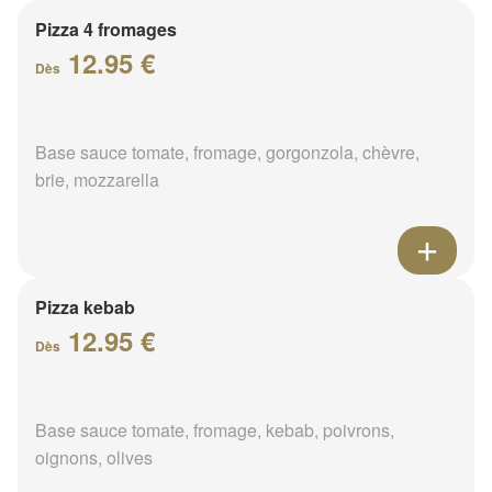
Pizza 4 fromages
12.95 €
Dès
Base sauce tomate, fromage, gorgonzola, chèvre,
brie, mozzarella
Pizza kebab
12.95 €
Dès
Base sauce tomate, fromage, kebab, poivrons,
oignons, olives