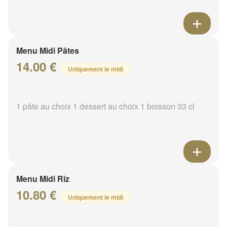
Menu Midi Pâtes
14.00 €
Uniquement le midi
1 pâte au choix 1 dessert au choix 1 boisson 33 cl
Menu Midi Riz
10.80 €
Uniquement le midi