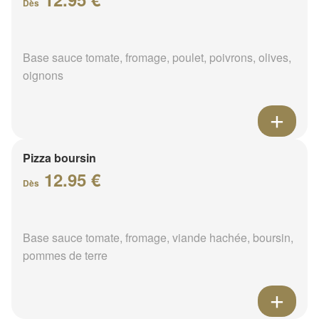
Dès
Base sauce tomate, fromage, poulet, poivrons, olives,
oignons
Pizza boursin
12.95 €
Dès
Base sauce tomate, fromage, viande hachée, boursin,
pommes de terre