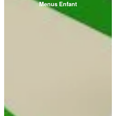
Menus Enfant