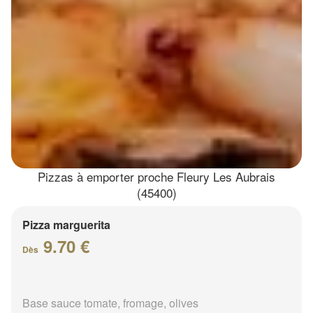
Pizzas à emporter proche Fleury Les Aubrais
(45400)
Pizza marguerita
9.70 €
Dès
Base sauce tomate, fromage, olives