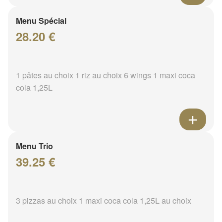
Menu Spécial
28.20 €
1 pâtes au choix 1 riz au choix 6 wings 1 maxi coca
cola 1,25L
Menu Trio
39.25 €
3 pizzas au choix 1 maxi coca cola 1,25L au choix