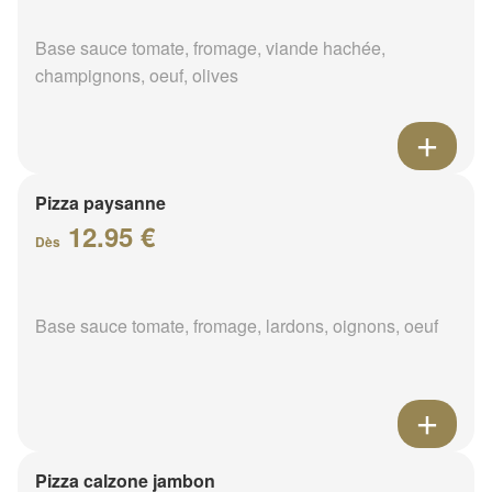
Base sauce tomate, fromage, viande hachée,
champignons, oeuf, olives
Pizza paysanne
12.95 €
Dès
Base sauce tomate, fromage, lardons, oignons, oeuf
Pizza calzone jambon