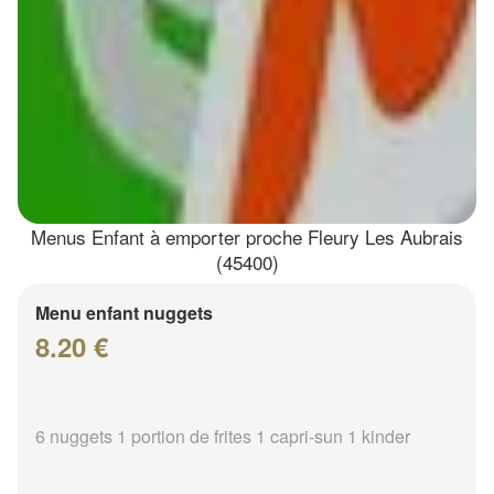
Menus Enfant à emporter proche Fleury Les Aubrais
(45400)
Menu enfant nuggets
8.20 €
6 nuggets 1 portion de frites 1 capri-sun 1 kinder