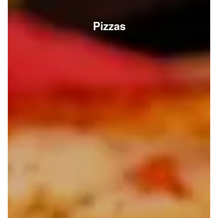
Pizzas