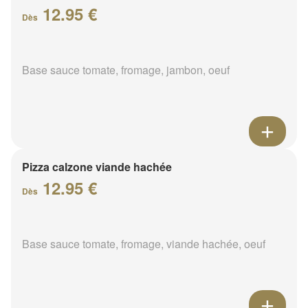
12.95 €
Dès
Base sauce tomate, fromage, jambon, oeuf
Pizza calzone viande hachée
12.95 €
Dès
Base sauce tomate, fromage, viande hachée, oeuf