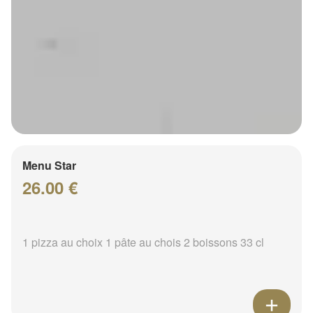
Menu Star
26.00 €
1 pizza au choix 1 pâte au chois 2 boissons 33 cl