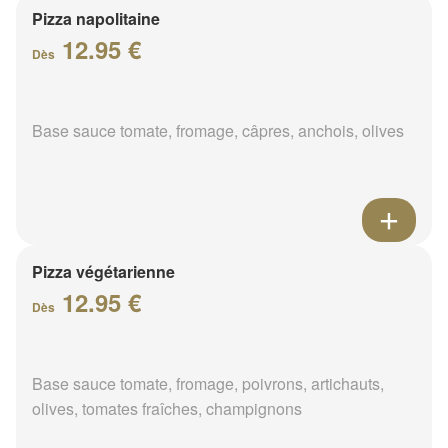
Pizza napolitaine
12.95 €
Dès
Base sauce tomate, fromage, câpres, anchois, olives
Pizza végétarienne
12.95 €
Dès
Base sauce tomate, fromage, poivrons, artichauts,
olives, tomates fraîches, champignons