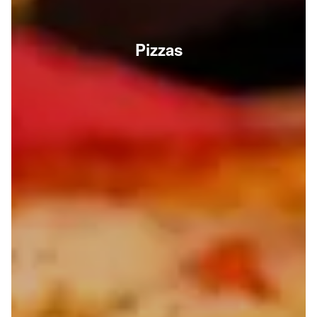
Pizzas