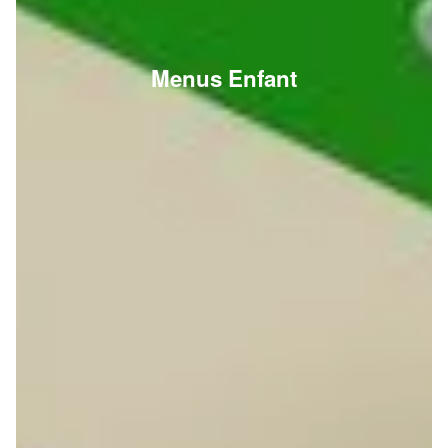
Menus Enfant