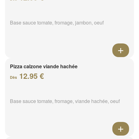
Base sauce tomate, fromage, jambon, oeuf
Pizza calzone viande hachée
12.95 €
Dès
Base sauce tomate, fromage, viande hachée, oeuf