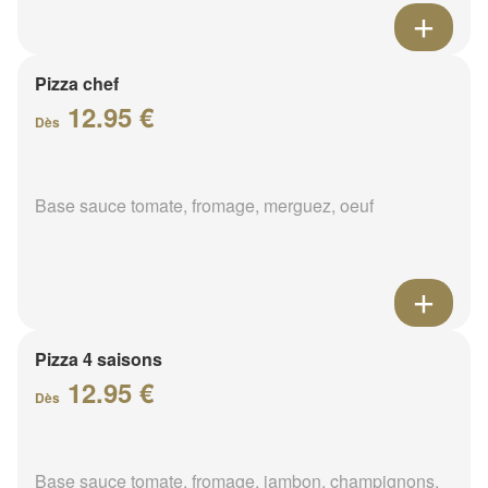
Pizza chef
12.95 €
Dès
Base sauce tomate, fromage, merguez, oeuf
Pizza 4 saisons
12.95 €
Dès
Base sauce tomate, fromage, jambon, champignons,