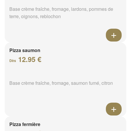
Base crème fraîche, fromage, lardons, pommes de
terre, oignons, reblochon
Pizza saumon
12.95 €
Dès
Base crème fraîche, fromage, saumon fumé, citron
Pizza fermière