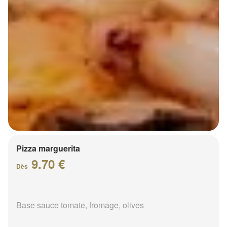
Pizza marguerita
9.70 €
Dès
Base sauce tomate, fromage, olives