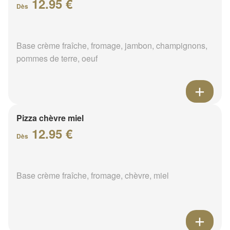
12.95 €
Dès
Base crème fraîche, fromage, jambon, champignons,
pommes de terre, oeuf
Pizza chèvre miel
12.95 €
Dès
Base crème fraîche, fromage, chèvre, miel