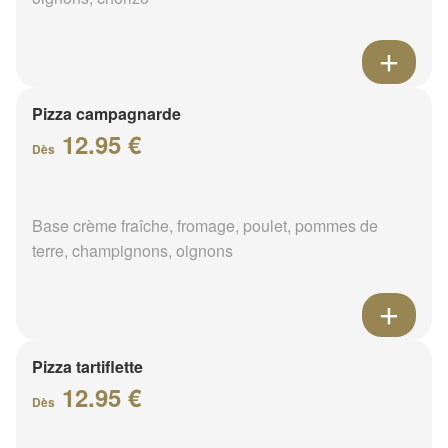
Pizza campagnarde
12.95 €
Dès
Base crème fraîche, fromage, poulet, pommes de
terre, champignons, oignons
Pizza tartiflette
12.95 €
Dès