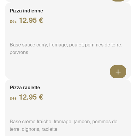
Pizza indienne
12.95 €
Dès
Base sauce curry, fromage, poulet, pommes de terre,
poivrons
Pizza raclette
12.95 €
Dès
Base crème fraîche, fromage, jambon, pommes de
terre, oignons, raclette